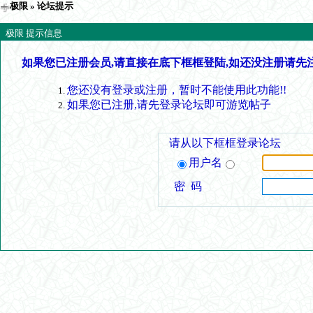
极限
» 论坛提示
极限 提示信息
如果您已注册会员,请直接在底下框框登陆,如还没注册请先
您还没有登录或注册，暂时不能使用此功能!!
如果您已注册,请先登录论坛即可游览帖子
请从以下框框登录论坛
用户名
密 码