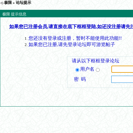
极限
» 论坛提示
极限 提示信息
如果您已注册会员,请直接在底下框框登陆,如还没注册请先
您还没有登录或注册，暂时不能使用此功能!!
如果您已注册,请先登录论坛即可游览帖子
请从以下框框登录论坛
用户名
密 码