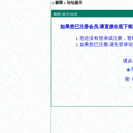
极限
» 论坛提示
极限 提示信息
如果您已注册会员,请直接在底下框
您还没有登录或注册，暂时
如果您已注册,请先登录
请从
密 