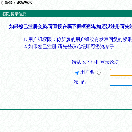
极限
» 论坛提示
极限 提示信息
如果您已注册会员,请直接在底下框框登陆,如还没注册请先
用户组权限：你所属的用户组没有发表回复的权限
如果您已注册,请先登录论坛即可游览帖子
请从以下框框登录论坛
用户名
密 码