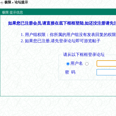
极限
» 论坛提示
极限 提示信息
如果您已注册会员,请直接在底下框框登陆,如还没注册请先
用户组权限：你所属的用户组没有发表回复的权限
如果您已注册,请先登录论坛即可游览帖子
请从以下框框登录论坛
用户名
密 码