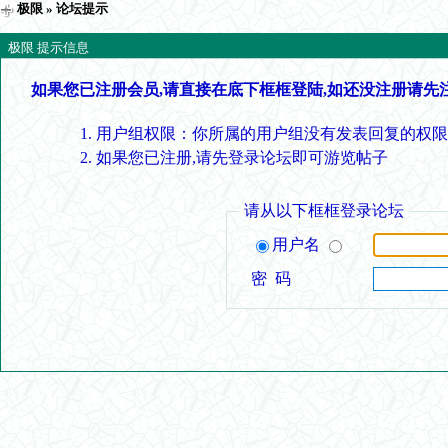
极限
» 论坛提示
极限 提示信息
如果您已注册会员,请直接在底下框框登陆,如还没注册请先
用户组权限：你所属的用户组没有发表回复的权限
如果您已注册,请先登录论坛即可游览帖子
请从以下框框登录论坛
用户名
密 码