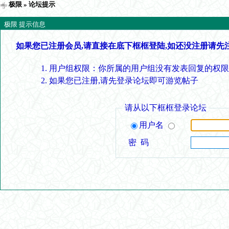
极限
» 论坛提示
极限 提示信息
如果您已注册会员,请直接在底下框框登陆,如还没注册请先
用户组权限：你所属的用户组没有发表回复的权限
如果您已注册,请先登录论坛即可游览帖子
请从以下框框登录论坛
用户名
密 码