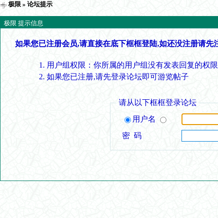
极限
» 论坛提示
极限 提示信息
如果您已注册会员,请直接在底下框框登陆,如还没注册请先
用户组权限：你所属的用户组没有发表回复的权限
如果您已注册,请先登录论坛即可游览帖子
请从以下框框登录论坛
用户名
密 码