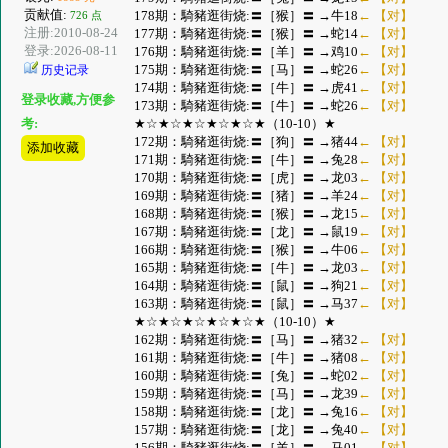
贡献值:
178期：騎豬逛街烧:〓［猴］〓 →牛18
← 【对】
726 点
注册:2010-08-24
177期：騎豬逛街烧:〓［猴］〓 →蛇14
← 【对】
登录:2026-08-11
176期：騎豬逛街烧:〓［羊］〓 →鸡10
← 【对】
175期：騎豬逛街烧:〓［马］〓 →蛇26
← 【对】
历史记录
174期：騎豬逛街烧:〓［牛］〓 →虎41
← 【对】
登录收藏,方便参
173期：騎豬逛街烧:〓［牛］〓 →蛇26
← 【对】
★☆★☆★☆★☆★☆★（10-10）★
考:
172期：騎豬逛街烧:〓［狗］〓 →猪44
← 【对】
添加收藏
171期：騎豬逛街烧:〓［牛］〓 →兔28
← 【对】
170期：騎豬逛街烧:〓［虎］〓 →龙03
← 【对】
169期：騎豬逛街烧:〓［猪］〓 →羊24
← 【对】
168期：騎豬逛街烧:〓［猴］〓 →龙15
← 【对】
167期：騎豬逛街烧:〓［龙］〓 →鼠19
← 【对】
166期：騎豬逛街烧:〓［猴］〓 →牛06
← 【对】
165期：騎豬逛街烧:〓［牛］〓 →龙03
← 【对】
164期：騎豬逛街烧:〓［鼠］〓 →狗21
← 【对】
163期：騎豬逛街烧:〓［鼠］〓 →马37
← 【对】
★☆★☆★☆★☆★☆★（10-10）★
162期：騎豬逛街烧:〓［马］〓 →猪32
← 【对】
161期：騎豬逛街烧:〓［牛］〓 →猪08
← 【对】
160期：騎豬逛街烧:〓［兔］〓 →蛇02
← 【对】
159期：騎豬逛街烧:〓［马］〓 →龙39
← 【对】
158期：騎豬逛街烧:〓［龙］〓 →兔16
← 【对】
157期：騎豬逛街烧:〓［龙］〓 →兔40
← 【对】
156期：騎豬逛街烧:〓［羊］〓 →马01
← 【对】