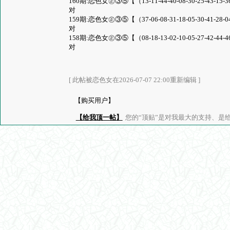
160期:恋色女㊣③⑤【（13-11-44-40-08-30-25-43-15-36-04-
对
159期:恋色女㊣③⑤【（37-06-08-31-18-05-30-41-28-04-07-
对
158期:恋色女㊣③⑤【（08-18-13-02-10-05-27-42-44-46-26-
对
[ 此帖被恋色女在2026-07-07 22:00重新编辑 ]
【购买用户】
【给我顶一帖】
您的“顶贴”是对我最大的支持、是给了我