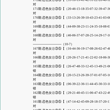
对
171期:恋色女㊣③⑤【（20-46-15-18-35-07-32-39-47-36-09-
对
170期:恋色女㊣③⑤【（33-13-26-39-10-43-23-41-03-08-19-
对
169期:恋色女㊣③⑤【（44-09-38-23-11-24-35-18-08-03-02-
对
168期:恋色女㊣③⑤【（46-06-37-07-28-25-14-29-17-10-30-
对
-----------------------------（10-7）
167期:恋色女㊣③⑤【（16-44-36-19-17-08-26-02-47-48-12-
对
166期:恋色女㊣③⑤【（20-26-17-21-41-22-02-18-06-38-34-
对
165期:恋色女㊣③⑤【（26-47-48-33-12-45-13-49-21-06-35-
错
164期:恋色女㊣③⑤【（20-15-23-26-39-37-01-07-05-16-24-
对
163期:恋色女㊣③⑤【（06-39-22-36-11-44-45-30-33-18-28-
错
162期:恋色女㊣③⑤【（29-21-40-45-11-06-47-43-22-49-27-
错
161期:恋色女㊣③⑤【（47-14-42-45-09-28-18-37-20-11-08-
对