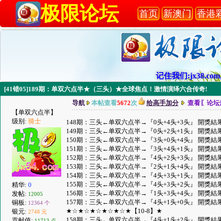
极限论坛
首页
新澳门
香港
记住我们:jx38.com,
[41错05]189期：单双六点半★（三头）★全球焦点！激情演绎六合传奇!
导航
本帖查看
5672
次
给高手加分
查看〖论坛
【单双六点半】
级别:
骑士
148期：三头←单双六点半→『0头+4头+3头』 開獎結果
149期：三头←单双六点半→『0头+2头+1头』 開獎結果
150期：三头←单双六点半→『3头+0头+4头』 開獎結果
151期：三头←单双六点半→『3头+4头+1头』 開獎結果
152期：三头←单双六点半→『4头+2头+3头』 開獎結果
153期：三头←单双六点半→『2头+1头+4头』 開獎結果
154期：三头←单双六点半→『4头+3头+1头』 開獎結果
155期：三头←单双六点半→『4头+3头+2头』 開獎結果
精华:
0
156期：三头←单双六点半→『1头+3头+4头』 開獎結果
发帖:
12005
157期：三头←单双六点半→『4头+1头+0头』 開獎結果
铜板:
12364 个
★☆★☆★☆★☆★☆★【10-8】★
银元:
2748 元
158期：三头←单双六点半→『4头+1头+2头』 開獎結果
贡献值:
11713 点