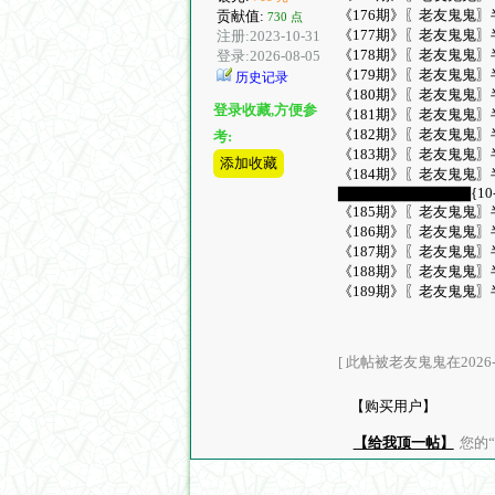
《176期》〖老友鬼鬼〗
贡献值:
730 点
《177期》〖老友鬼鬼〗
注册:2023-10-31
《178期》〖老友鬼鬼〗
登录:2026-08-05
《179期》〖老友鬼鬼〗
历史记录
《180期》〖老友鬼鬼〗
登录收藏,方便参
《181期》〖老友鬼鬼〗
《182期》〖老友鬼鬼〗
考:
《183期》〖老友鬼鬼〗
添加收藏
《184期》〖老友鬼鬼〗
▇▇▇▇▇▇▇▇▇▇▇▇{10
《185期》〖老友鬼鬼〗
《186期》〖老友鬼鬼〗
《187期》〖老友鬼鬼〗
《188期》〖老友鬼鬼〗
《189期》〖老友鬼鬼〗
[ 此帖被老友鬼鬼在2026-0
【购买用户】
【给我顶一帖】
您的“