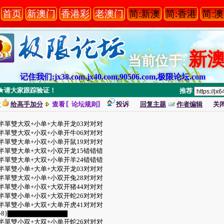
首页
新澳门
香港彩
老澳门
简:新澳
简:香港
简:
新
当前位于:
记住我们:jx38.com,jx40.com,90506.com,极限论坛.com
精选★请大家跟踪验证！
推荐
次
给高手加分
查看〖论坛规则〗
投诉
回复主题
作者编辑
关
半單雙大双+小单+大单开龙03对对对
半單雙大双+小双+小单开牛06对对对
半單雙大单+小双+小单开鼠19对对对
半單雙大单+大双+小双开龙15错错错
半單雙大单+大双+小单开羊24错错错
半單雙小单+大单+大双开龙03对对对
半單雙大双+小单+小双开兔28对对对
半單雙小单+小双+大双开猪44对对对
半單雙小单+小双+大双开蛇26对对对
半單雙小单+大双+大单开虎41对对对
-8}▇▇▇▇▇▇▇▇▇▇▇▇
半單雙小双+大双+小单开蛇26对对对