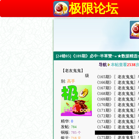
极限论坛
[24错05]《189期》必中~半單雙~≌★数据
导航
本帖查看
2538
【老友鬼鬼】
级
《165期》〖老友鬼鬼〗
别:
高手
《166期》〖老友鬼鬼〗
《167期》〖老友鬼鬼〗
《168期》〖老友鬼鬼〗
《169期》〖老友鬼鬼〗
《170期》〖老友鬼鬼〗
《171期》〖老友鬼鬼〗
《172期》〖老友鬼鬼〗
精华:
0
《173期》〖老友鬼鬼〗
发帖:
《174期》〖老友鬼鬼〗
784
铜板:
▇▇▇▇▇▇▇▇▇▇▇▇{10
785 个
《175期》〖老友鬼鬼〗
银元:
718 元