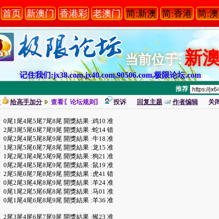
首页
新澳门
香港彩
老澳门
简:新澳
简:香港
简:
新
当前位于:
记住我们:jx38.com,jx40.com,90506.com,极限论坛.com
推荐
次
给高手加分
查看〖论坛规则〗
投诉
回复主题
作者编辑
关
 0尾1尾4尾5尾7尾8尾 開獎結果 :鸡10 准
 2尾3尾5尾6尾7尾9尾 開獎結果 :蛇14 错
 0尾2尾4尾5尾8尾9尾 開獎結果 :牛18 准
 1尾3尾5尾6尾7尾8尾 開獎結果 :龙15 准
 1尾2尾3尾4尾5尾9尾 開獎結果 :狗21 准
 0尾2尾4尾5尾8尾9尾 開獎結果 :鼠19 准
 2尾5尾6尾7尾8尾9尾 開獎結果 :虎41 错
 0尾2尾3尾4尾8尾9尾 開獎結果 :羊24 准
 0尾1尾2尾5尾6尾8尾 開獎結果 :马01 准
 0尾1尾4尾6尾8尾9尾 開獎結果 :羊36 准
 2尾3尾4尾6尾7尾9尾 開獎結果 :猴23 准