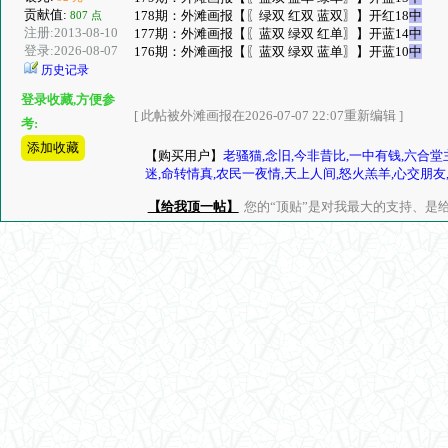
贡献值:
178期：外滩画报【〖绿双 红双 蓝双〗】开红18
中
807 点
注册:2013-08-10
177期：外滩画报【〖蓝双 绿双 红单〗】开蓝14
中
登录:2026-08-07
176期：外滩画报【〖蓝双 绿双 蓝单〗】开蓝10
中
历史记录
登录收藏,方便参
[ 此帖被外滩画报在2026-07-07 22:07重新编辑 ]
考:
添加收藏
【购买用户】
老骚猫,念旧,今非昔比,一中有钱,六合堂
迷,命转情真,农民一夜情,天上人间,怒火羔羊,心交朋友
【给我顶一帖】
您的“顶贴”是对我最大的支持、是给了我