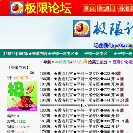
极限论坛
首页
新澳门
香港
记住我们:jx38.com,
[15错03]189期:★香港判官★平特一尾专区◆-----平特一尾专区-----★平特
导航
本帖查看
4368
次
给高手加分
查看〖论坛
【香港判官】
级
189期：★香港判官★平特一尾专区◆222 开0
准
别:
光明使者
188期：★香港判官★平特一尾专区◆444 开14
准
187期：★香港判官★平特一尾专区◆888 开38
准
186期：★香港判官★平特一尾专区◆777 开17
准
185期：★香港判官★平特一尾专区◆666 开36
准
184期：★香港判官★平特一尾专区◆444 开44 24
准
===================[10-7]===================
183期：★香港判官★平特一尾专区◆666 开46
准
182期：★香港判官★平特一尾专区◆000 开 错
精华:
0
181期：★香港判官★平特一尾专区◆999 开29 19
准
发帖:
13222
180期：★香港判官★平特一尾专区◆222 开 错
铜板:
13426 个
179期：★香港判官★平特一尾专区◆000 开10
准
银元:
4399 元