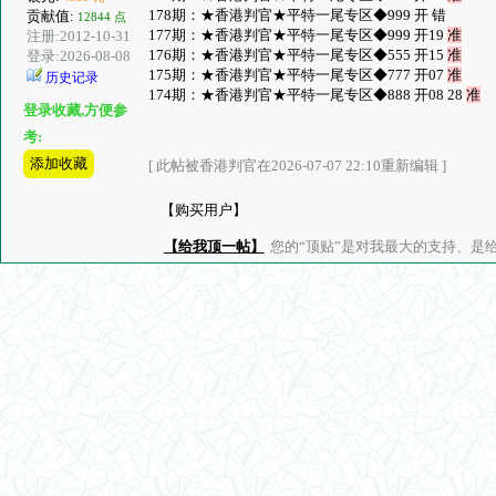
178期：★香港判官★平特一尾专区◆999 开 错
贡献值:
12844 点
177期：★香港判官★平特一尾专区◆999 开19
准
注册:2012-10-31
176期：★香港判官★平特一尾专区◆555 开15
准
登录:2026-08-08
175期：★香港判官★平特一尾专区◆777 开07
准
历史记录
174期：★香港判官★平特一尾专区◆888 开08 28
准
登录收藏,方便参
考:
添加收藏
[ 此帖被香港判官在2026-07-07 22:10重新编辑 ]
【购买用户】
【给我顶一帖】
您的“顶贴”是对我最大的支持、是给了我