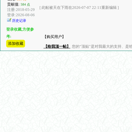
贡献值:
584 点
[ 此帖被天在下雨在2026-07-07 22:11重新编辑 ]
注册:2018-05-29
登录:2026-08-06
历史记录
登录收藏,方便参
考:
【购买用户】
添加收藏
【给我顶一帖】
您的“顶贴”是对我最大的支持、是给了我