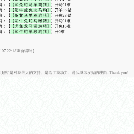
肖：【
【鼠 兔 蛇 马 羊 鸡 猪】
】开马01准
肖：【
【鼠 牛 虎 兔 龙 马 狗】
】开羊36 错
肖：【
【兔 龙 马 羊 鸡 狗 猪】
】开猴23 错
肖：【
【鼠 牛 兔 蛇 马 猴 猪】
】开马01准
肖：【
【虎 兔 龙 马 猴 鸡 猪】
】开兔16准
肖：【
【鼠 牛 蛇 羊 猴 狗 猪】
】开0准
07 22:18重新编辑 ]
顶贴”是对我最大的支持、是给了我动力、是我继续发贴的理由...Thank you!