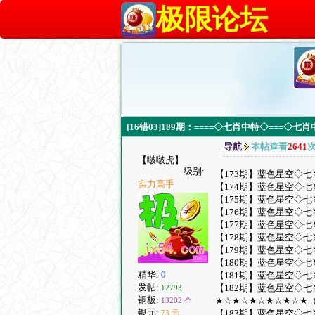
极限论坛
[16错03]189期：====◇七肖中特◇===◇七
导航
本帖查看
2641
【啵啵虎】
级别:
【173期】蓝色星空◇七
实力高手
【174期】蓝色星空◇七
【175期】蓝色星空◇七
【176期】蓝色星空◇七
【177期】蓝色星空◇七
【178期】蓝色星空◇七
【179期】蓝色星空◇七
【180期】蓝色星空◇七
精华:
0
【181期】蓝色星空◇七
发帖:
【182期】蓝色星空◇七
12793
铜板:
★☆★☆★☆★☆★☆★（1
13202 个
银元:
【183期】蓝色星空◇七
73 元