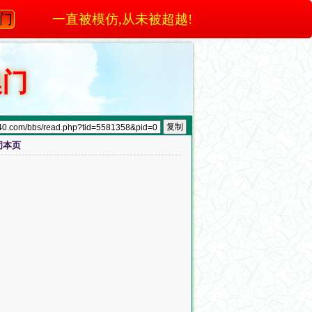
澳门
一直被模仿,从未被超越!
澳门
闭本页