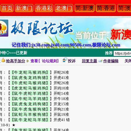
首页
新澳门
香港彩
老澳门
简:新澳
简:香港
简:
新
当前位于:
记住我们:jx38.com,jx40.com,90506.com,极限论坛.com
肖中特◇===已更新
推荐
次
给高手加分
查看〖论坛规则〗
投诉
回复主题
作者编辑
关
肖：【
【牛 龙 蛇 马 猴 鸡 狗】
】开蛇26准
肖：【
【鼠 虎 兔 龙 鸡 狗 猪】
】开虎41准
肖：【
【牛 虎 蛇 马 猴 鸡 猪】
】开蛇26准
肖：【
【虎 龙 蛇 马 猴 鸡 狗】
】开鸡10准
肖：【
【鼠 牛 虎 蛇 羊 鸡 猪】
】开蛇14准
肖：【
【鼠 牛 蛇 马 羊 鸡 猪】
】开牛18准
肖：【
【鼠 虎 兔 龙 鸡 狗 猪】
】开龙15准
肖：【
【鼠 牛 虎 兔 猴 狗 猪】
】开狗21准
肖：【
【鼠 蛇 马 羊 猴 狗 猪】
】开鼠19准
肖：【
【鼠 牛 龙 蛇 马 羊 猪】
】开虎41 错
0-9）★
肖：【
【兔 龙 蛇 马 羊 狗 猪】
】开羊24准