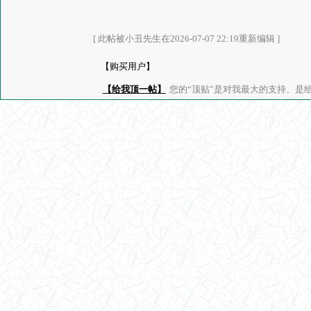
[ 此帖被小丑先生在2026-07-07 22:19重新编辑 ]
【购买用户】
【给我顶一帖】
您的“顶贴”是对我最大的支持、是给了我