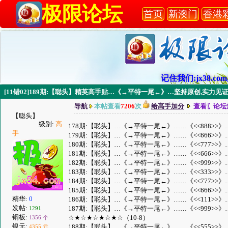
极限论坛
首页
新澳门
香港
记住我们:jx38.com,
[11错02]189期:【聪头】精英高手贴…《→平特一尾←》…坚持原创,实力见
导航
本帖查看
7206
次
给高手加分
查看〖论坛
【聪头】
级别:
高
178期:【聪头】…《→平特一尾←》……《<<888>>》
手
179期:【聪头】…《→平特一尾←》……《<<666>>》…
180期:【聪头】…《→平特一尾←》……《<<777>>》
181期:【聪头】…《→平特一尾←》……《<<666>>》
182期:【聪头】…《→平特一尾←》……《<<999>>》…
183期:【聪头】…《→平特一尾←》……《<<333>>》…
184期:【聪头】…《→平特一尾←》……《<<777>>》
185期:【聪头】…《→平特一尾←》……《<<666>>》
精华:
0
186期:【聪头】…《→平特一尾←》……《<<111>>》
发帖:
187期:【聪头】…《→平特一尾←》……《<<999>>》
1291
铜板:
☆★☆★☆★☆★☆（10-8）
1356 个
银元:
188期:【聪头】…《→平特一尾←》……《<<555>>》
4355 元