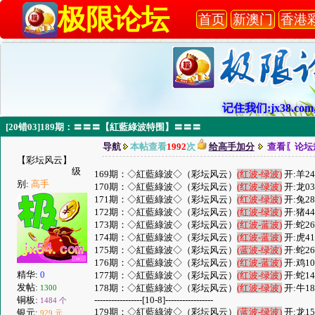
极限论坛
首页
新澳门
香港
记住我们:jx38.com,
[20错03]189期：〓〓〓【紅藍綠波特围】〓〓〓
导航
本帖查看
1992
次
给高手加分
查看〖论坛
【彩坛风云】
级
169期：◇紅藍綠波◇（彩坛风云）
(红波-绿波)
开:羊24
别:
高手
170期：◇紅藍綠波◇（彩坛风云）
(红波-绿波)
开:龙03
171期：◇紅藍綠波◇（彩坛风云）
(红波-绿波)
开:兔28
172期：◇紅藍綠波◇（彩坛风云）
(红波-绿波)
开:猪44
173期：◇紅藍綠波◇（彩坛风云）
(红波-蓝波)
开:蛇26
174期：◇紅藍綠波◇（彩坛风云）
(红波-蓝波)
开:虎41
175期：◇紅藍綠波◇（彩坛风云）
(蓝波-绿波)
开:蛇26
176期：◇紅藍綠波◇（彩坛风云）
(红波-蓝波)
开:鸡10
精华:
0
177期：◇紅藍綠波◇（彩坛风云）
(红波-绿波)
开:蛇14
发帖:
178期：◇紅藍綠波◇（彩坛风云）
(红波-绿波)
开:牛18
1300
铜板:
-----------------[10-8]-----------------
1484 个
179期：◇紅藍綠波◇（彩坛风云）
(蓝波-绿波)
开:龙15
银元:
929 元