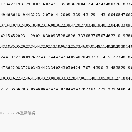
7.34.27.19.31.29.10.07.16.02.47.11.35.38.36.20.04.12.41.42.43.48.03.2
9.46.36.18.19.44.32.23.12.07.01.41.20.09.13.39.14.31.29.11.43.16.04.0
7.34.10.43.24.05.18.48.23.16.08.36.22.39.47.20.27.03.49.19.40.12.04.4
2.15.45.20.23.11.29.02.18.30.09.35.28.48.26.13.33.08.37.05.07.46.22.1
3.18.35.05.26.23.34.44.32.02.13.19.06.12.25.33.46.07.01.48.11.49.29.2
4.41.07.27.38.09.26.22.43.17.44.47.42.34.05.40.20.49.37.31.14.15.12.2
7.36.22.08.37.28.03.45.44.23.34.02.43.05.04.24.17.07.14.39.01.31.48.3
0.03.16.22.42.46.41.48.43.23.09.39.33.32.28.47.06.11.40.13.05.30.31.2
7.21.35.36.20.37.05.48.08.42.47.41.07.04.45.43.26.23.03.12.29.15.39.3
7-07 22:26重新编辑 ]