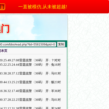
澳门
一直被模仿,从未被超越!
澳门
闭本页
3.09.19.20.25.49.27.08雷霆战警〈36码〉 开 : ？对对
8.13.01.05.22.25.24.44雷霆战警〈36码〉 开 : 兔16对
4.23.32.43.38.28.37.12雷霆战警〈36码〉 开 : 马01对
7.18.03.39.44.13.25.21雷霆战警〈36码〉 开 : 猴23对
5.46.23.16.36.32.17.40雷霆战警〈36码〉 开 : 羊36对
1.12.17.30.37.28.22.25雷霆战警〈36码〉 开 : 马01对
6.46.07.14.22.12.31.38雷霆战警〈36码〉 开 : 羊24对