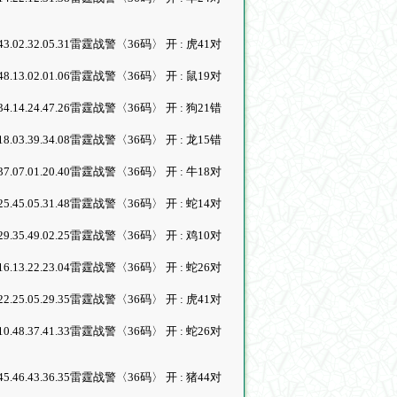
3.48.24.43.02.32.05.31雷霆战警〈36码〉 开 : 虎41对
5.14.27.48.13.02.01.06雷霆战警〈36码〉 开 : 鼠19对
5.06.43.34.14.24.47.26雷霆战警〈36码〉 开 : 狗21错
8.46.11.18.03.39.34.08雷霆战警〈36码〉 开 : 龙15错
5.06.19.37.07.01.20.40雷霆战警〈36码〉 开 : 牛18对
7.11.14.25.45.05.31.48雷霆战警〈36码〉 开 : 蛇14对
0.03.14.29.35.49.02.25雷霆战警〈36码〉 开 : 鸡10对
9.14.09.16.13.22.23.04雷霆战警〈36码〉 开 : 蛇26对
5.19.01.22.25.05.29.35雷霆战警〈36码〉 开 : 虎41对
0.26.22.10.48.37.41.33雷霆战警〈36码〉 开 : 蛇26对
4.26.14.45.46.43.36.35雷霆战警〈36码〉 开 : 猪44对