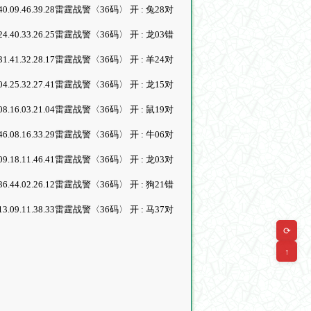
6.18.33.40.09.46.39.28雷霆战警〈36码〉 开 : 兔28对
8.47.06.24.40.33.26.25雷霆战警〈36码〉 开 : 龙03错
6.33.09.31.41.32.28.17雷霆战警〈36码〉 开 : 羊24对
0.19.38.04.25.32.27.41雷霆战警〈36码〉 开 : 龙15对
0.39.14.08.16.03.21.04雷霆战警〈36码〉 开 : 鼠19对
3.48.18.46.08.16.33.29雷霆战警〈36码〉 开 : 牛06对
8.29.19.09.18.11.46.41雷霆战警〈36码〉 开 : 龙03对
7.18.04.36.44.02.26.12雷霆战警〈36码〉 开 : 狗21错
4.06.14.13.09.11.38.33雷霆战警〈36码〉 开 : 马37对
⟳
↑