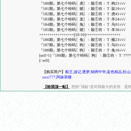
『180期』第七个特码〖虎〗﹙殺①肖﹚ T :狗21√√√
『181期』第七个特码〖猪〗﹙殺①肖﹚ T :鼠19√√√
『182期』第七个特码〖鸡〗﹙殺①肖﹚ T :虎41√√√
『183期』第七个特码〖龙〗﹙殺①肖﹚ T :羊24√√√
『184期』第七个特码〖兔〗﹙殺①肖﹚ T :马01√√√
『185期』第七个特码〖猪〗﹙殺①肖﹚ T :羊36√√√
+++++++++++++++++[10-10]+++++++++++++++++
『186期』第七个特码〖兔〗﹙殺①肖﹚ T :猴23√√√
『187期』第七个特码〖狗〗﹙殺①肖﹚ T :马01√√√
『188期』第七个特码〖狗〗﹙殺①肖﹚ T :兔16√√√
[sell=1]『189期』第七个特码〖狗〗﹙殺①肖﹚ T :????
[/ sell]
【购买用户】
船王,波记,逐梦,锦绣中华,蓝色精品,松山
unzi777,阿妹茶楼
【给我顶一帖】
您的“顶贴”是对我最大的支持、是给了我