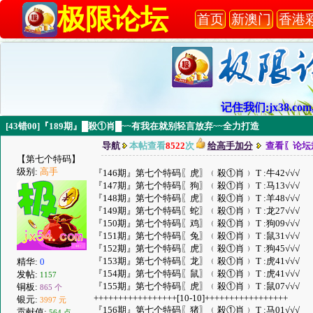
极限论坛
首页
新澳门
香港
记住我们:jx38.com,
[43错00]『189期』█殺①肖█~~有我在就别轻言放弃~~全力打造
导航
本帖查看
8522
次
给高手加分
查看〖论坛
【第七个特码】
级别:
高手
『146期』第七个特码〖虎〗﹙殺①肖﹚ T :牛42√√√
『147期』第七个特码〖狗〗﹙殺①肖﹚ T :马13√√√
『148期』第七个特码〖虎〗﹙殺①肖﹚ T :羊48√√√
『149期』第七个特码〖蛇〗﹙殺①肖﹚ T :龙27√√√
『150期』第七个特码〖鸡〗﹙殺①肖﹚ T :狗09√√√
『151期』第七个特码〖兔〗﹙殺①肖﹚ T :鼠31√√√
『152期』第七个特码〖虎〗﹙殺①肖﹚ T :狗45√√√
『153期』第七个特码〖龙〗﹙殺①肖﹚ T :虎41√√√
精华:
0
『154期』第七个特码〖鼠〗﹙殺①肖﹚ T :虎41√√√
发帖:
1157
『155期』第七个特码〖虎〗﹙殺①肖﹚ T :鼠07√√√
铜板:
865 个
+++++++++++++++++[10-10]+++++++++++++++++
银元:
3997 元
『156期』第七个特码〖猪〗﹙殺①肖﹚ T :马01√√√
贡献值:
564 点