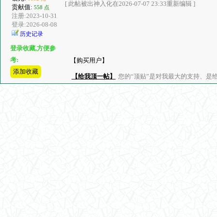
[ 此帖被出神入化在2026-07-07 23:33重新编辑 ]
贡献值:
558 点
注册:2023-10-31
登录:2026-08-08
历史记录
登录收藏,方便参
考:
【购买用户】
添加收藏
【给我顶一帖】
您的“顶贴”是对我最大的支持、是给了我