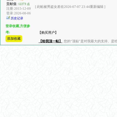
贡献值:
12273 点
[ 此帖被男盗女差在2026-07-07 23:44重新编辑 ]
注册:2015-12-09
登录:2026-08-06
历史记录
登录收藏,方便参
考:
【购买用户】
添加收藏
【给我顶一帖】
您的“顶贴”是对我最大的支持、是给了我