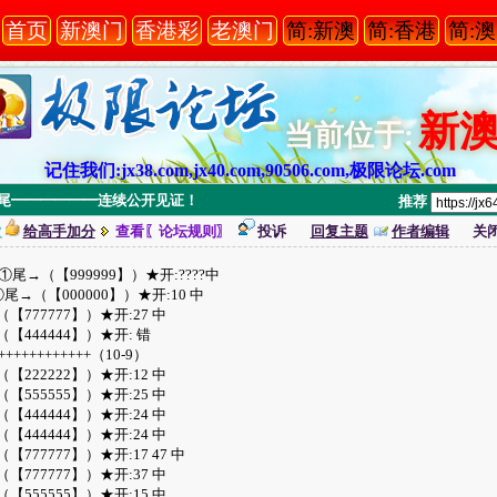
首页
新澳门
香港彩
老澳门
简:新澳
简:香港
简:
新
当前位于:
记住我们:jx38.com,jx40.com,90506.com,极限论坛.com
特①尾━━━━━━连续公开见证！
推荐
次
给高手加分
查看〖论坛规则〗
投诉
回复主题
作者编辑
关
平特①尾→（【999999】）★开:????中
特①尾→（【000000】）★开:10 中
777777】）★开:27 中
【444444】）★开: 错
+++++++++++++（10-9）
222222】）★开:12 中
555555】）★开:25 中
444444】）★开:24 中
444444】）★开:24 中
777777】）★开:17 47 中
777777】）★开:37 中
555555】）★开:15 中