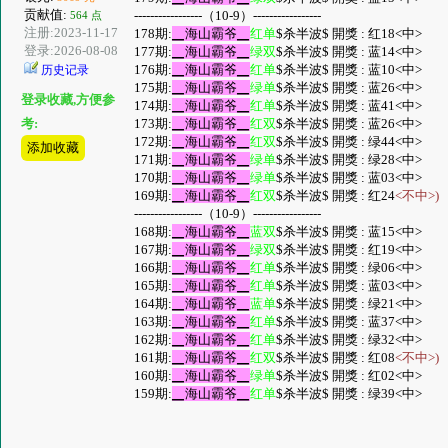
贡献值:
-----------------（10-9）-----------------
564 点
注册:2023-11-17
178期:
▁海山霸爷▁
红单
$杀半波$ 開獎 : 红18<中>
登录:2026-08-08
177期:
▁海山霸爷▁
绿双
$杀半波$ 開獎 : 蓝14<中>
176期:
▁海山霸爷▁
红单
$杀半波$ 開獎 : 蓝10<中>
历史记录
175期:
▁海山霸爷▁
绿单
$杀半波$ 開獎 : 蓝26<中>
登录收藏,方便参
174期:
▁海山霸爷▁
红单
$杀半波$ 開獎 : 蓝41<中>
173期:
▁海山霸爷▁
红双
$杀半波$ 開獎 : 蓝26<中>
考:
172期:
▁海山霸爷▁
红双
$杀半波$ 開獎 : 绿44<中>
添加收藏
171期:
▁海山霸爷▁
绿单
$杀半波$ 開獎 : 绿28<中>
170期:
▁海山霸爷▁
绿单
$杀半波$ 開獎 : 蓝03<中>
169期:
▁海山霸爷▁
红双
$杀半波$ 開獎 : 红24
<不中>)
-----------------（10-9）-----------------
168期:
▁海山霸爷▁
蓝双
$杀半波$ 開獎 : 蓝15<中>
167期:
▁海山霸爷▁
绿双
$杀半波$ 開獎 : 红19<中>
166期:
▁海山霸爷▁
红单
$杀半波$ 開獎 : 绿06<中>
165期:
▁海山霸爷▁
红单
$杀半波$ 開獎 : 蓝03<中>
164期:
▁海山霸爷▁
蓝单
$杀半波$ 開獎 : 绿21<中>
163期:
▁海山霸爷▁
红单
$杀半波$ 開獎 : 蓝37<中>
162期:
▁海山霸爷▁
红单
$杀半波$ 開獎 : 绿32<中>
161期:
▁海山霸爷▁
红双
$杀半波$ 開獎 : 红08
<不中>)
160期:
▁海山霸爷▁
绿单
$杀半波$ 開獎 : 红02<中>
159期:
▁海山霸爷▁
红单
$杀半波$ 開獎 : 绿39<中>