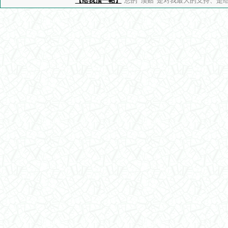
【给我顶一帖】
您的“顶贴”是对我最大的支持、是给了我