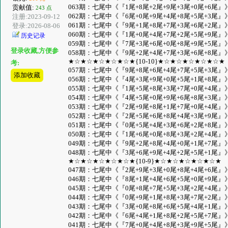
063期：七尾中《『1尾+8尾+2尾+9尾+3尾+0尾+6尾
贡献值:
243 点
062期：七尾中《『6尾+0尾+9尾+4尾+8尾+5尾+3尾』
注册:2023-09-12
061期：七尾中《『9尾+1尾+8尾+7尾+3尾+6尾+2尾』
登录:2026-08-06
060期：七尾中《『1尾+0尾+4尾+7尾+2尾+5尾+9尾』
历史记录
059期：七尾中《『7尾+3尾+6尾+0尾+8尾+9尾+5尾』
登录收藏,方便参
058期：七尾中《『9尾+2尾+4尾+7尾+3尾+6尾+8尾』
★☆★☆★☆★☆★☆★{10-10}★☆★☆★☆★☆★☆★
考:
057期：七尾中《『9尾+8尾+6尾+4尾+7尾+5尾+3尾』
添加收藏
056期：七尾中《『4尾+3尾+9尾+0尾+5尾+1尾+8尾』
055期：七尾中《『1尾+5尾+8尾+3尾+7尾+0尾+4尾』
054期：七尾中《『4尾+5尾+0尾+9尾+6尾+8尾+3尾』
053期：七尾中《『2尾+9尾+8尾+1尾+7尾+0尾+4尾』
052期：七尾中《『2尾+5尾+6尾+8尾+4尾+3尾+9尾』
051期：七尾中《『0尾+5尾+4尾+3尾+6尾+2尾+8尾』
050期：七尾中《『1尾+6尾+0尾+8尾+3尾+2尾+4尾』
049期：七尾中《『9尾+2尾+8尾+4尾+0尾+1尾+7尾』
048期：七尾中《『3尾+6尾+9尾+4尾+2尾+5尾+1尾』
★☆★☆★☆★☆★☆★{10-9}★☆★☆★☆★☆★☆★
047期：七尾中《『2尾+9尾+3尾+0尾+8尾+4尾+6尾』
046期：七尾中《『8尾+1尾+4尾+6尾+5尾+0尾+9尾』
045期：七尾中《『0尾+8尾+7尾+5尾+3尾+2尾+4尾
044期：七尾中《『0尾+9尾+1尾+8尾+3尾+7尾+2尾』
043期：七尾中《『3尾+0尾+8尾+6尾+5尾+4尾+1尾』
042期：七尾中《『6尾+4尾+1尾+8尾+2尾+5尾+7尾』
041期：七尾中《『7尾+0尾+4尾+8尾+3尾+9尾+5尾』