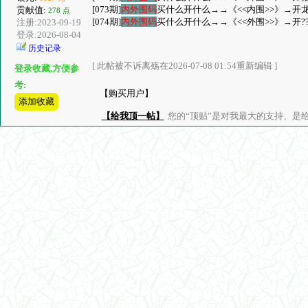
[073期]
内外围码
买什么开什么→→《<<内围>>》→开龙
贡献值:
278 点
[074期]
内外围码
买什么开什么→→《<<外围>>》→开?
注册:2023-09-19
登录:2026-08-04
历史记录
[ 此帖被不诉离殇在2026-07-08 01:54重新编辑 ]
登录收藏,方便参
考:
【购买用户】
添加收藏
【给我顶一帖】
您的“顶贴”是对我最大的支持、是给了我