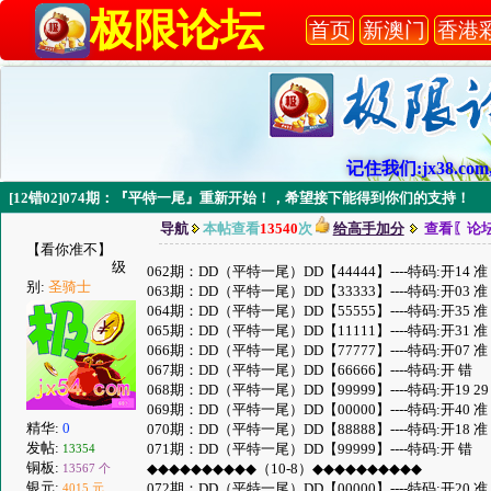
极限论坛
首页
新澳门
香港
记住我们:jx38.com,
[12错02]074期：『平特一尾』重新开始！，希望接下能得到你们的支持！
导航
本帖查看
13540
次
给高手加分
查看〖论
【看你准不】
级
062期：DD（平特一尾）DD【44444】----特码:开14 准
别:
圣骑士
063期：DD（平特一尾）DD【33333】----特码:开03 准
064期：DD（平特一尾）DD【55555】----特码:开35 准
065期：DD（平特一尾）DD【11111】----特码:开31 准
066期：DD（平特一尾）DD【77777】----特码:开07 准
067期：DD（平特一尾）DD【66666】----特码:开 错
068期：DD（平特一尾）DD【99999】----特码:开19 29
069期：DD（平特一尾）DD【00000】----特码:开40 准
精华:
0
070期：DD（平特一尾）DD【88888】----特码:开18 准
发帖:
071期：DD（平特一尾）DD【99999】----特码:开 错
13354
铜板:
◆◆◆◆◆◆◆◆◆◆（10-8）◆◆◆◆◆◆◆◆◆◆
13567 个
银元:
072期：DD（平特一尾）DD【00000】----特码:开20 准
4015 元