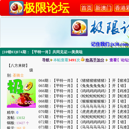
极限论坛
首页
新澳门
香港
记住我们:jx38.com,
[10错03]074期：【平特一肖】共同见证==美美哒
导航
本帖查看
3491
次
给高手加分
查看〖论坛
【八方来财】
级
别:
圣骑士
064期：【平特一肖】【《猪猪猪猪猪猪》】开【猪准
065期：【平特一肖】【《兔兔兔兔兔兔》】开【 错】
066期：【平特一肖】【《鸡鸡鸡鸡鸡鸡》】开【鸡准
067期：【平特一肖】【《蛇蛇蛇蛇蛇蛇》】开【蛇准
068期：【平特一肖】【《猴猴猴猴猴猴》】开【 错】
069期：【平特一肖】【《马马马马马马》】开【马准
070期：【平特一肖】【《虎虎虎虎虎虎》】开【虎准
精华:
0
071期：【平特一肖】【《蛇蛇蛇蛇蛇蛇》】开【蛇准
发帖:
13152
072期：【平特一肖】【《鸡鸡鸡鸡鸡鸡》】开【 错】
铜板:
13427 个
073期：【平特一肖】【《马马马马马马》】开【马准
银元:
161 元