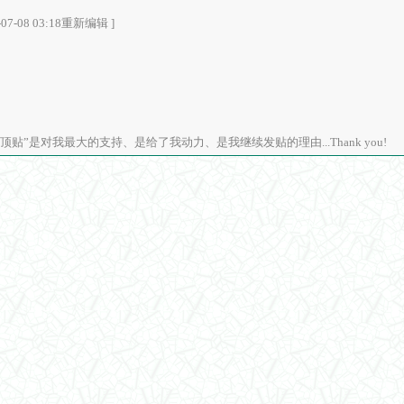
7-08 03:18重新编辑 ]
顶贴”是对我最大的支持、是给了我动力、是我继续发贴的理由...Thank you!