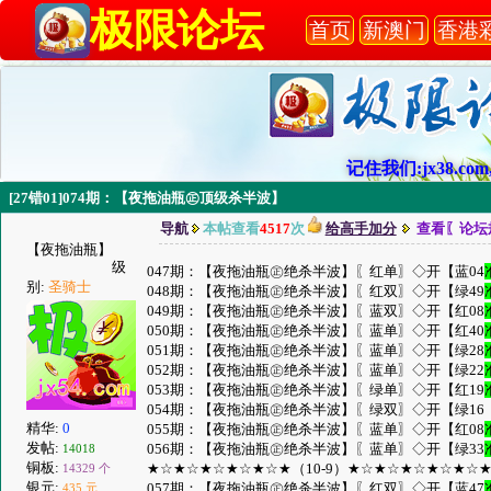
极限论坛
首页
新澳门
香港
记住我们:jx38.com,
[27错01]074期：【夜拖油瓶㊣顶级杀半波】
导航
本帖查看
4517
次
给高手加分
查看〖论坛
【夜拖油瓶】
级
047期：【夜拖油瓶㊣绝杀半波】〖红单〗◇开【蓝04
别:
圣骑士
048期：【夜拖油瓶㊣绝杀半波】〖红双〗◇开【绿49
049期：【夜拖油瓶㊣绝杀半波】〖蓝双〗◇开【红08
050期：【夜拖油瓶㊣绝杀半波】〖蓝单〗◇开【红40
051期：【夜拖油瓶㊣绝杀半波】〖蓝单〗◇开【绿28
052期：【夜拖油瓶㊣绝杀半波】〖蓝单〗◇开【绿22
053期：【夜拖油瓶㊣绝杀半波】〖绿单〗◇开【红19
054期：【夜拖油瓶㊣绝杀半波】〖绿双〗◇开【绿16
精华:
0
055期：【夜拖油瓶㊣绝杀半波】〖蓝单〗◇开【红08
发帖:
056期：【夜拖油瓶㊣绝杀半波】〖蓝单〗◇开【绿33
14018
铜板:
★☆★☆★☆★☆★☆★（10-9）★☆★☆★☆★☆★☆
14329 个
银元:
057期：【夜拖油瓶㊣绝杀半波】〖红双〗◇开【蓝47
435 元