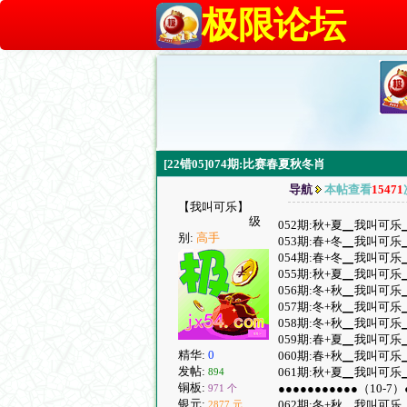
极限论坛
[22错05]074期:比赛春夏秋冬肖
导航
本帖查看
15471
【我叫可乐】
级
052期:秋+夏▁我叫可乐
别:
高手
053期:春+冬▁我叫可乐
054期:春+冬▁我叫可乐
055期:秋+夏▁我叫可乐
056期:冬+秋▁我叫可乐
057期:冬+秋▁我叫可乐
058期:冬+秋▁我叫可乐
059期:春+夏▁我叫可乐
精华:
0
060期:春+秋▁我叫可乐
发帖:
061期:秋+夏▁我叫可乐
894
铜板:
●●●●●●●●●●●（10-7）
971 个
银元:
062期:冬+秋▁我叫可乐
2877 元