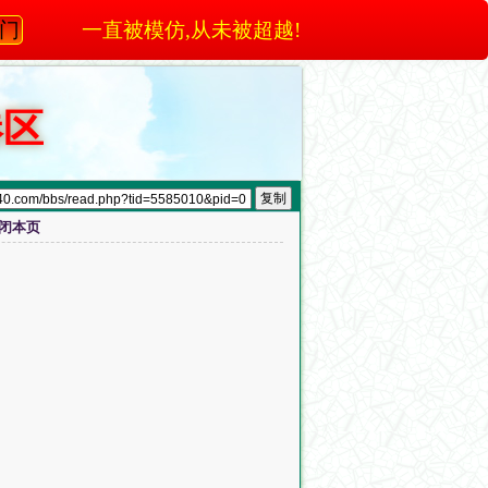
澳门
一直被模仿,从未被超越!
港区
闭本页