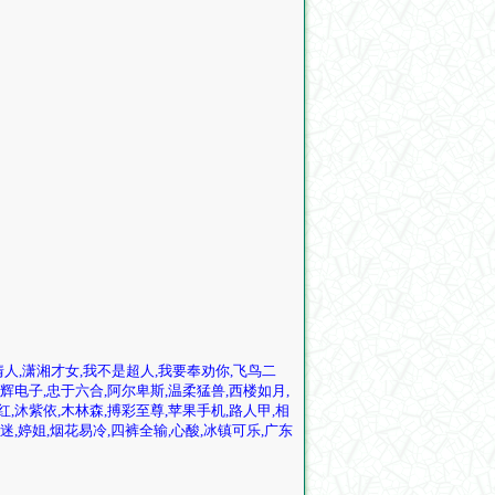
情人,潇湘才女,我不是超人,我要奉劝你,飞鸟二
辉电子,忠于六合,阿尔卑斯,温柔猛兽,西楼如月,
,沐紫依,木林森,搏彩至尊,苹果手机,路人甲,相
迷,婷姐,烟花易冷,四裤全输,心酸,冰镇可乐,广东