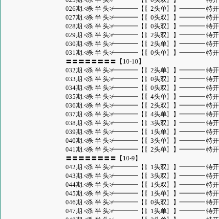
026期.≮杀 半 头≯━━━━【〖2头单〗】━━━━ 特开
027期.≮杀 半 头≯━━━━【〖0头双〗】━━━━ 特开
028期.≮杀 半 头≯━━━━【〖0头双〗】━━━━ 特开
029期.≮杀 半 头≯━━━━【〖2头双〗】━━━━ 特开
030期.≮杀 半 头≯━━━━【〖2头单〗】━━━━ 特开
031期.≮杀 半 头≯━━━━【〖0头单〗】━━━━ 特开
〓〓〓〓〓〓〓〓【10-10】
032期.≮杀 半 头≯━━━━【〖2头单〗】━━━━ 特开
033期.≮杀 半 头≯━━━━【〖0头双〗】━━━━ 特开
034期.≮杀 半 头≯━━━━【〖0头双〗】━━━━ 特开
035期.≮杀 半 头≯━━━━【〖4头单〗】━━━━ 特开
036期.≮杀 半 头≯━━━━【〖2头双〗】━━━━ 特开
037期.≮杀 半 头≯━━━━【〖4头单〗】━━━━ 特开
038期.≮杀 半 头≯━━━━【〖3头双〗】━━━━ 特开
039期.≮杀 半 头≯━━━━【〖1头单〗】━━━━ 特开
040期.≮杀 半 头≯━━━━【〖3头单〗】━━━━ 特开
041期.≮杀 半 头≯━━━━【〖2头单〗】━━━━ 特开
〓〓〓〓〓〓〓〓【10-9】
042期.≮杀 半 头≯━━━━【〖1头双〗】━━━━ 特开
043期.≮杀 半 头≯━━━━【〖3头双〗】━━━━ 特开
044期.≮杀 半 头≯━━━━【〖1头双〗】━━━━ 特开
045期.≮杀 半 头≯━━━━【〖1头单〗】━━━━ 特开
046期.≮杀 半 头≯━━━━【〖0头双〗】━━━━ 特开
047期.≮杀 半 头≯━━━━【〖1头单〗】━━━━ 特开