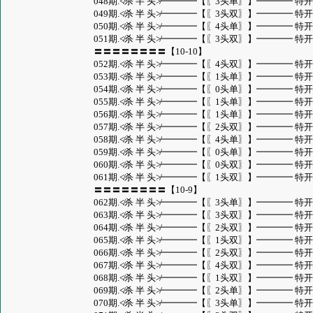
048期.≮杀 半 头≯━━━━【〖3头单〗】━━━━ 特开
049期.≮杀 半 头≯━━━━【〖3头双〗】━━━━ 特开
050期.≮杀 半 头≯━━━━【〖4头单〗】━━━━ 特开
051期.≮杀 半 头≯━━━━【〖3头双〗】━━━━ 特开
〓〓〓〓〓〓〓〓【10-10】
052期.≮杀 半 头≯━━━━【〖4头双〗】━━━━ 特开
053期.≮杀 半 头≯━━━━【〖1头单〗】━━━━ 特开
054期.≮杀 半 头≯━━━━【〖0头单〗】━━━━ 特开
055期.≮杀 半 头≯━━━━【〖1头单〗】━━━━ 特开
056期.≮杀 半 头≯━━━━【〖1头单〗】━━━━ 特开
057期.≮杀 半 头≯━━━━【〖2头双〗】━━━━ 特开
058期.≮杀 半 头≯━━━━【〖4头单〗】━━━━ 特开
059期.≮杀 半 头≯━━━━【〖0头单〗】━━━━ 特开
060期.≮杀 半 头≯━━━━【〖0头双〗】━━━━ 特开
061期.≮杀 半 头≯━━━━【〖1头双〗】━━━━ 特开
〓〓〓〓〓〓〓〓【10-9】
062期.≮杀 半 头≯━━━━【〖3头单〗】━━━━ 特开
063期.≮杀 半 头≯━━━━【〖3头双〗】━━━━ 特开
064期.≮杀 半 头≯━━━━【〖2头双〗】━━━━ 特开
065期.≮杀 半 头≯━━━━【〖1头双〗】━━━━ 特开
066期.≮杀 半 头≯━━━━【〖2头双〗】━━━━ 特开
067期.≮杀 半 头≯━━━━【〖4头双〗】━━━━ 特开
068期.≮杀 半 头≯━━━━【〖1头双〗】━━━━ 特开
069期.≮杀 半 头≯━━━━【〖2头单〗】━━━━ 特开
070期.≮杀 半 头≯━━━━【〖3头单〗】━━━━ 特开