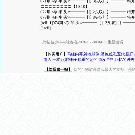
071期.≮杀 半 头≯━━━━【〖3头双〗】━━━━ 特开
〓〓〓〓〓〓〓〓【10-10】
072期.≮杀 半 头≯━━━━【〖2头双〗】━━━━ 特开
073期.≮杀 半 头≯━━━━【〖3头双〗】━━━━ 特开
[sell=1]074期.≮杀 半 头≯━━━━【〖2头双〗】━━
[/ sell]
[ 此帖被少林与咏春在2026-07-08 04:56重新编辑 ]
【购买用户】
马经内幕,神魂颠倒,黑色威乐,五代,强仔,
雨人,一本万,肥妹仔,厚重的记忆,顶发早料,回忆的过去
【给我顶一帖】
您的“顶贴”是对我最大的支持、是给了我