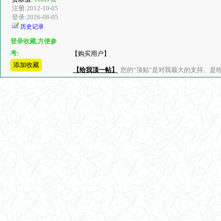
注册:2012-10-05
登录:2026-08-05
历史记录
登录收藏,方便参
考:
【购买用户】
添加收藏
【给我顶一帖】
您的“顶贴”是对我最大的支持、是给了我