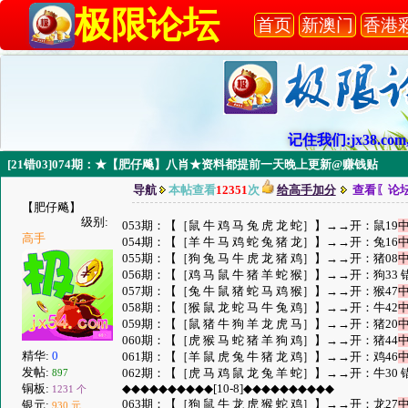
极限论坛
首页
新澳门
香港
记住我们:jx38.com,
[21错03]074期：★【肥仔飚】八肖★资料都提前一天晚上更新@赚钱贴
导航
本帖查看
12351
次
给高手加分
查看〖论
【肥仔飚】
级别:
053期：【［鼠 牛 鸡 马 兔 虎 龙 蛇］】→→开：鼠19
高手
054期：【［羊 牛 马 鸡 蛇 兔 猪 龙］】→→开：兔16
055期：【［狗 兔 马 牛 虎 龙 猪 鸡］】→→开：猪08
056期：【［鸡 马 鼠 牛 猪 羊 蛇 猴］】→→开：狗33 
057期：【［兔 牛 鼠 猪 蛇 马 鸡 猴］】→→开：猴47
058期：【［猴 鼠 龙 蛇 马 牛 兔 鸡］】→→开：牛42
059期：【［鼠 猪 牛 狗 羊 龙 虎 马］】→→开：猪20
060期：【［虎 猴 马 蛇 猪 羊 狗 鸡］】→→开：猪44
精华:
0
061期：【［羊 鼠 虎 兔 牛 猪 龙 鸡］】→→开：鸡46
发帖:
062期：【［虎 马 鸡 鼠 龙 兔 羊 蛇］】→→开：牛30 
897
铜板:
◆◆◆◆◆◆◆◆◆◆[10-8]◆◆◆◆◆◆◆◆◆◆
1231 个
063期：【［狗 鼠 牛 龙 虎 猴 蛇 鸡］】→→开：龙27
银元:
930 元