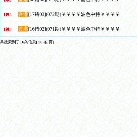
香港
[17错03](072期)￥￥￥￥波色中特￥￥￥￥
香港
[16错02](071期)￥￥￥￥波色中特￥￥￥￥
共搜索到了16条信息[ 50 条/页]