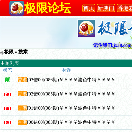
极限论坛
首页
新澳门
香港
记住我们:jx38.com,
极限
» 搜索
主题列表
状态
标题
香港
[03错00](086期)￥￥￥￥波色中特￥￥￥￥
香港
[02错00](085期)￥￥￥￥波色中特￥￥￥￥
香港
[01错00](084期)￥￥￥￥波色中特￥￥￥￥
香港
[00错00](083期)￥￥￥￥波色中特￥￥￥￥