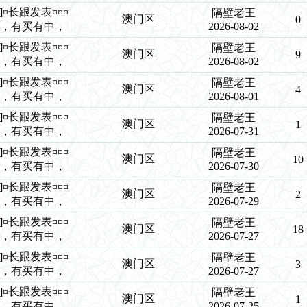
王]¤长跟发表¤¤¤
隔壁老王
澳门区
0
注，有买有中，
2026-08-02
王]¤长跟发表¤¤¤
隔壁老王
澳门区
9
注，有买有中，
2026-08-02
王]¤长跟发表¤¤¤
隔壁老王
澳门区
4
注，有买有中，
2026-08-01
王]¤长跟发表¤¤¤
隔壁老王
澳门区
1
注，有买有中，
2026-07-31
王]¤长跟发表¤¤¤
隔壁老王
澳门区
10
注，有买有中，
2026-07-30
王]¤长跟发表¤¤¤
隔壁老王
澳门区
2
注，有买有中，
2026-07-29
王]¤长跟发表¤¤¤
隔壁老王
澳门区
18
注，有买有中，
2026-07-27
王]¤长跟发表¤¤¤
隔壁老王
澳门区
3
注，有买有中，
2026-07-27
王]¤长跟发表¤¤¤
隔壁老王
澳门区
1
注，有买有中，
2026-07-25