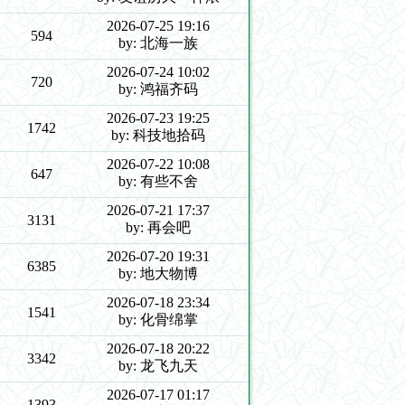
2026-07-25 19:16
594
by: 北海一族
2026-07-24 10:02
720
by: 鸿福齐码
2026-07-23 19:25
1742
by: 科技地拾码
2026-07-22 10:08
647
by: 有些不舍
2026-07-21 17:37
3131
by: 再会吧
2026-07-20 19:31
6385
by: 地大物博
2026-07-18 23:34
1541
by: 化骨绵掌
2026-07-18 20:22
3342
by: 龙飞九天
2026-07-17 01:17
1393