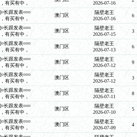
注，有买有中，
2026-07-16
王]¤长跟发表¤¤¤
隔壁老王
澳门区
6
注，有买有中，
2026-07-16
王]¤长跟发表¤¤¤
隔壁老王
澳门区
3
注，有买有中，
2026-07-15
王]¤长跟发表¤¤¤
隔壁老王
澳门区
6
注，有买有中，
2026-07-13
王]¤长跟发表¤¤¤
隔壁老王
澳门区
9
注，有买有中，
2026-07-12
王]¤长跟发表¤¤¤
隔壁老王
澳门区
3
注，有买有中，
2026-07-12
王]¤长跟发表¤¤¤
隔壁老王
澳门区
8
注，有买有中，
2026-07-11
王]¤长跟发表¤¤¤
隔壁老王
澳门区
5
注，有买有中，
2026-07-10
王]¤长跟发表¤¤¤
隔壁老王
澳门区
4
注，有买有中，
2026-07-09
王]¤长跟发表¤¤¤