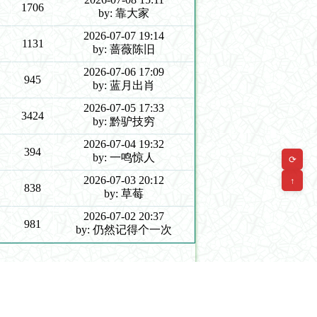
1706
by: 靠大家
2026-07-07 19:14
1131
by: 蔷薇陈旧
2026-07-06 17:09
945
by: 蓝月出肖
2026-07-05 17:33
3424
by: 黔驴技穷
2026-07-04 19:32
394
by: 一鸣惊人
⟳
2026-07-03 20:12
↑
838
by: 草莓
2026-07-02 20:37
981
by: 仍然记得个一次