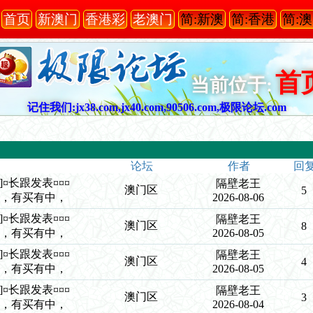
首页
新澳门
香港彩
老澳门
简:新澳
简:香港
简:
首
当前位于:
记住我们:jx38.com,jx40.com,90506.com,极限论坛.com
论坛
作者
回
王]¤长跟发表¤¤¤
隔壁老王
澳门区
5
注，有买有中，
2026-08-06
王]¤长跟发表¤¤¤
隔壁老王
澳门区
8
注，有买有中，
2026-08-05
王]¤长跟发表¤¤¤
隔壁老王
澳门区
4
注，有买有中，
2026-08-05
王]¤长跟发表¤¤¤
隔壁老王
澳门区
3
注，有买有中，
2026-08-04