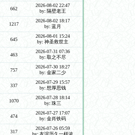
2026-08-02 22:47
662
by: 隔壁老王
2026-08-02 18:17
1217
by: 蓝月
2026-08-01 15:24
645
by: 神圣救世主
2026-07-31 07:36
463
by: 取之不尽
2026-07-30 18:27
757
by: 金家二少
2026-07-29 15:57
337
by: 想厚思钱
2026-07-28 18:14
1070
by: 珠三
2026-07-27 17:07
474
by: 金肖铁码
2026-07-26 05:59
317
by: 友谊历久一样浓