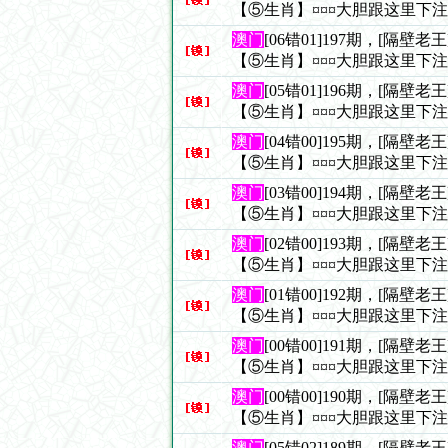
【⑤生肖】¤¤¤大胆跟这里下
澳门
[06错01]197期，[隔壁老
【⑤生肖】¤¤¤大胆跟这里下
澳门
[05错01]196期，[隔壁老
【⑤生肖】¤¤¤大胆跟这里下
澳门
[04错00]195期，[隔壁老
【⑤生肖】¤¤¤大胆跟这里下
澳门
[03错00]194期，[隔壁老
【⑤生肖】¤¤¤大胆跟这里下
澳门
[02错00]193期，[隔壁老
【⑤生肖】¤¤¤大胆跟这里下
澳门
[01错00]192期，[隔壁老
【⑤生肖】¤¤¤大胆跟这里下
澳门
[00错00]191期，[隔壁老
【⑤生肖】¤¤¤大胆跟这里下
澳门
[00错00]190期，[隔壁老
【⑤生肖】¤¤¤大胆跟这里下
澳门
[05错02]189期，[隔壁老