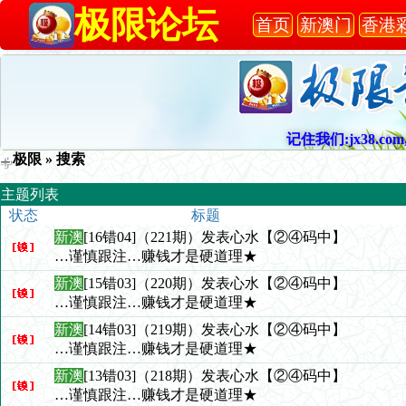
极限论坛
首页
新澳门
香港
记住我们:jx38.com,
极限
» 搜索
主题列表
状态
标题
新澳
[16错04]（221期）发表心水【②④码中】
…谨慎跟注…赚钱才是硬道理★
新澳
[15错03]（220期）发表心水【②④码中】
…谨慎跟注…赚钱才是硬道理★
新澳
[14错03]（219期）发表心水【②④码中】
…谨慎跟注…赚钱才是硬道理★
新澳
[13错03]（218期）发表心水【②④码中】
…谨慎跟注…赚钱才是硬道理★