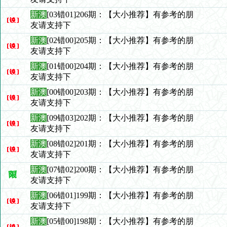
新澳
[03错01]206期：【大小推荐】有参考的朋
友请支持下
新澳
[02错00]205期：【大小推荐】有参考的朋
友请支持下
新澳
[01错00]204期：【大小推荐】有参考的朋
友请支持下
新澳
[00错00]203期：【大小推荐】有参考的朋
友请支持下
新澳
[09错03]202期：【大小推荐】有参考的朋
友请支持下
新澳
[08错02]201期：【大小推荐】有参考的朋
友请支持下
新澳
[07错02]200期：【大小推荐】有参考的朋
友请支持下
新澳
[06错01]199期：【大小推荐】有参考的朋
友请支持下
新澳
[05错00]198期：【大小推荐】有参考的朋