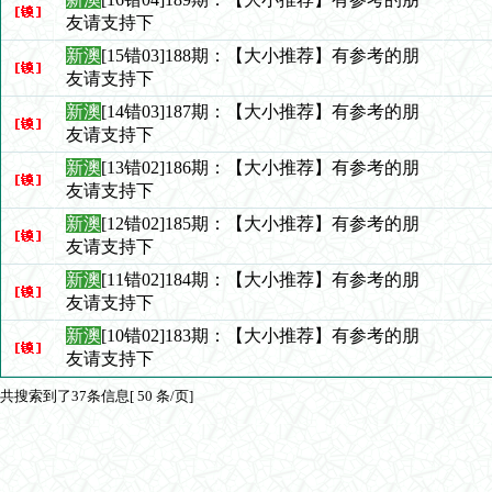
友请支持下
新澳
[15错03]188期：【大小推荐】有参考的朋
友请支持下
新澳
[14错03]187期：【大小推荐】有参考的朋
友请支持下
新澳
[13错02]186期：【大小推荐】有参考的朋
友请支持下
新澳
[12错02]185期：【大小推荐】有参考的朋
友请支持下
新澳
[11错02]184期：【大小推荐】有参考的朋
友请支持下
新澳
[10错02]183期：【大小推荐】有参考的朋
友请支持下
共搜索到了37条信息[ 50 条/页]