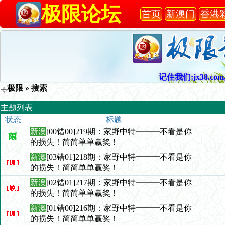
极限论坛
首页
新澳门
香港
记住我们:jx38.com,
极限
» 搜索
主题列表
状态
标题
新澳
[00错00]219期：家野中特━━━不看是你
的损失！简简单单赢奖！
新澳
[03错01]218期：家野中特━━━不看是你
的损失！简简单单赢奖！
新澳
[02错01]217期：家野中特━━━不看是你
的损失！简简单单赢奖！
新澳
[01错00]216期：家野中特━━━不看是你
的损失！简简单单赢奖！