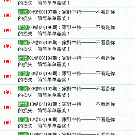
的损失！简简单单赢奖！
新澳
[04错00]197期：家野中特━━━不看是你
的损失！简简单单赢奖！
新澳
[03错00]196期：家野中特━━━不看是你
的损失！简简单单赢奖！
新澳
[02错00]195期：家野中特━━━不看是你
的损失！简简单单赢奖！
新澳
[01错00]194期：家野中特━━━不看是你
的损失！简简单单赢奖！
新澳
[00错00]193期：家野中特━━━不看是你
的损失！简简单单赢奖！
新澳
[00错00]192期：家野中特━━━不看是你
的损失！简简单单赢奖！
新澳
[13错04]191期：家野中特━━━不看是你
的损失！简简单单赢奖！
新澳
[12错03]190期：家野中特━━━不看是你
的损失！简简单单赢奖！
新澳
[11错03]189期：家野中特━━━不看是你