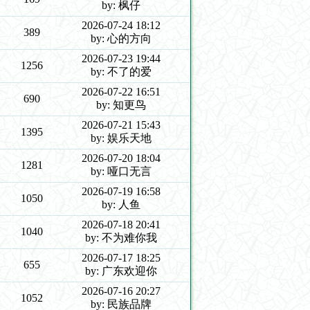
by: 枫仔
2026-07-24 18:12
389
by: 心的方向
2026-07-23 19:44
1256
by: 不了的爱
2026-07-22 16:51
690
by: 知更鸟
2026-07-21 15:43
1395
by: 娱乐天地
2026-07-20 18:04
1281
by: 哑口无言
2026-07-19 16:58
1050
by: 人鱼
2026-07-18 20:41
1040
by: 不为难你我
2026-07-17 18:25
655
by: 广东欢迎你
2026-07-16 20:27
1052
by: 民族品牌