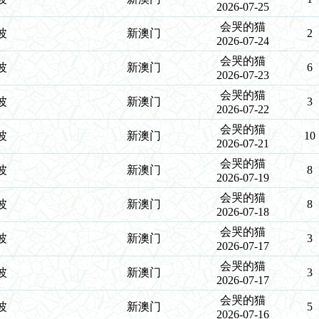
2026-07-25
会哭的猫
波
新澳门
2
2026-07-24
会哭的猫
波
新澳门
6
2026-07-23
会哭的猫
波
新澳门
3
2026-07-22
会哭的猫
波
新澳门
10
2026-07-21
会哭的猫
波
新澳门
8
2026-07-19
会哭的猫
波
新澳门
8
2026-07-18
会哭的猫
波
新澳门
3
2026-07-17
会哭的猫
波
新澳门
3
2026-07-17
会哭的猫
波
新澳门
5
2026-07-16