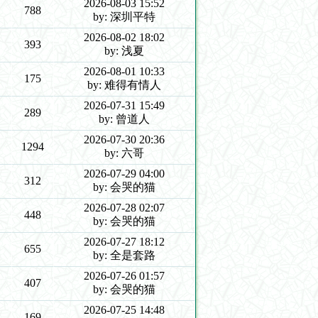
2026-08-03 15:52
788
by: 深圳平特
2026-08-02 18:02
393
by: 浅夏
2026-08-01 10:33
175
by: 难得有情人
2026-07-31 15:49
289
by: 曾道人
2026-07-30 20:36
1294
by: 六哥
2026-07-29 04:00
312
by: 会哭的猫
2026-07-28 02:07
448
by: 会哭的猫
2026-07-27 18:12
655
by: 全是套路
2026-07-26 01:57
407
by: 会哭的猫
2026-07-25 14:48
169