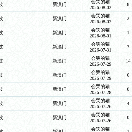
会哭的猫
波
新澳门
8
2026-08-02
会哭的猫
波
新澳门
2
2026-08-02
会哭的猫
波
新澳门
1
2026-08-01
会哭的猫
波
新澳门
3
2026-07-31
会哭的猫
波
新澳门
14
2026-07-29
会哭的猫
波
新澳门
0
2026-07-29
会哭的猫
波
新澳门
0
2026-07-28
会哭的猫
波
新澳门
4
2026-07-26
会哭的猫
波
新澳门
0
2026-07-26
会哭的猫
波
新澳门
1