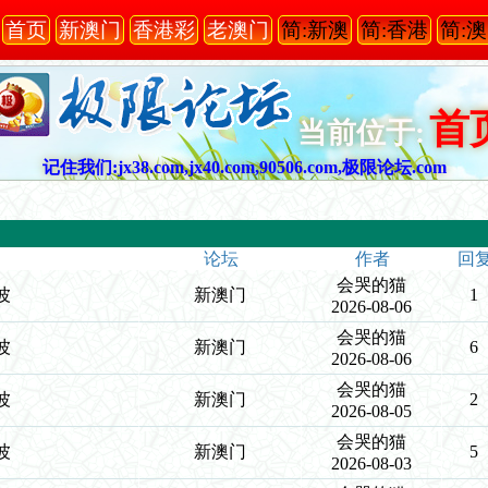
首页
新澳门
香港彩
老澳门
简:新澳
简:香港
简:
首
当前位于:
记住我们:jx38.com,jx40.com,90506.com,极限论坛.com
论坛
作者
回
会哭的猫
波
新澳门
1
2026-08-06
会哭的猫
波
新澳门
6
2026-08-06
会哭的猫
波
新澳门
2
2026-08-05
会哭的猫
波
新澳门
5
2026-08-03