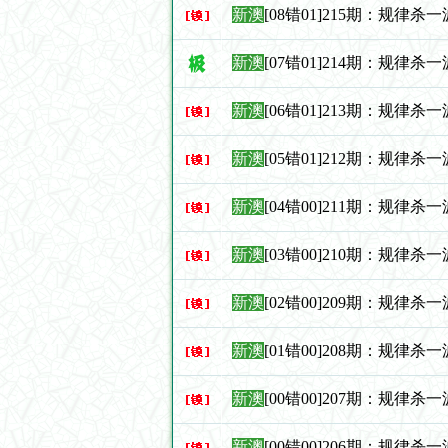
新澳
[08错01]215期：规律杀一
新澳
[07错01]214期：规律杀一
新澳
[06错01]213期：规律杀一
新澳
[05错01]212期：规律杀一
新澳
[04错00]211期：规律杀一
新澳
[03错00]210期：规律杀一
新澳
[02错00]209期：规律杀一
新澳
[01错00]208期：规律杀一
新澳
[00错00]207期：规律杀一
新澳
[00错00]206期：规律杀一