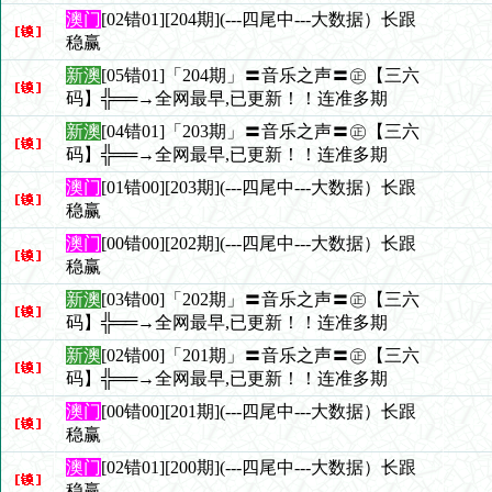
澳门
[02错01][204期](---四尾中---大数据）长跟
稳赢
新澳
[05错01]「204期」〓音乐之声〓㊣【三六
码】╬══→全网最早,已更新！！连准多期
新澳
[04错01]「203期」〓音乐之声〓㊣【三六
码】╬══→全网最早,已更新！！连准多期
澳门
[01错00][203期](---四尾中---大数据）长跟
稳赢
澳门
[00错00][202期](---四尾中---大数据）长跟
稳赢
新澳
[03错00]「202期」〓音乐之声〓㊣【三六
码】╬══→全网最早,已更新！！连准多期
新澳
[02错00]「201期」〓音乐之声〓㊣【三六
码】╬══→全网最早,已更新！！连准多期
澳门
[00错00][201期](---四尾中---大数据）长跟
稳赢
澳门
[02错01][200期](---四尾中---大数据）长跟
稳赢