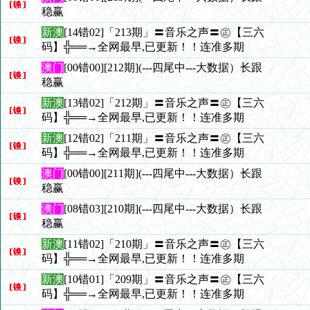
稳赢
新澳
[14错02]「213期」〓音乐之声〓㊣【三六
码】╬══→全网最早,已更新！！连准多期
澳门
[00错00][212期](---四尾中---大数据）长跟
稳赢
新澳
[13错02]「212期」〓音乐之声〓㊣【三六
码】╬══→全网最早,已更新！！连准多期
新澳
[12错02]「211期」〓音乐之声〓㊣【三六
码】╬══→全网最早,已更新！！连准多期
澳门
[00错00][211期](---四尾中---大数据）长跟
稳赢
澳门
[08错03][210期](---四尾中---大数据）长跟
稳赢
新澳
[11错02]「210期」〓音乐之声〓㊣【三六
码】╬══→全网最早,已更新！！连准多期
新澳
[10错01]「209期」〓音乐之声〓㊣【三六
码】╬══→全网最早,已更新！！连准多期