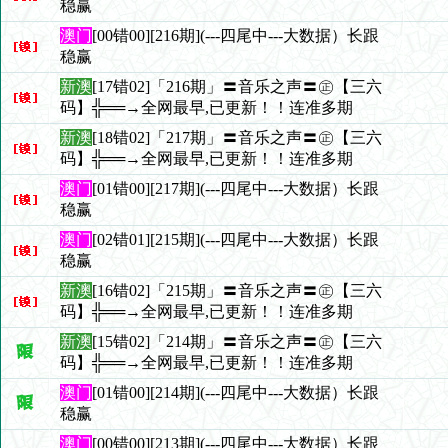
稳赢
澳门
[00错00][216期](---四尾中---大数据）长跟
稳赢
新澳
[17错02]「216期」〓音乐之声〓㊣【三六
码】╬══→全网最早,已更新！！连准多期
新澳
[18错02]「217期」〓音乐之声〓㊣【三六
码】╬══→全网最早,已更新！！连准多期
澳门
[01错00][217期](---四尾中---大数据）长跟
稳赢
澳门
[02错01][215期](---四尾中---大数据）长跟
稳赢
新澳
[16错02]「215期」〓音乐之声〓㊣【三六
码】╬══→全网最早,已更新！！连准多期
新澳
[15错02]「214期」〓音乐之声〓㊣【三六
码】╬══→全网最早,已更新！！连准多期
澳门
[01错00][214期](---四尾中---大数据）长跟
稳赢
澳门
[00错00][213期](---四尾中---大数据）长跟