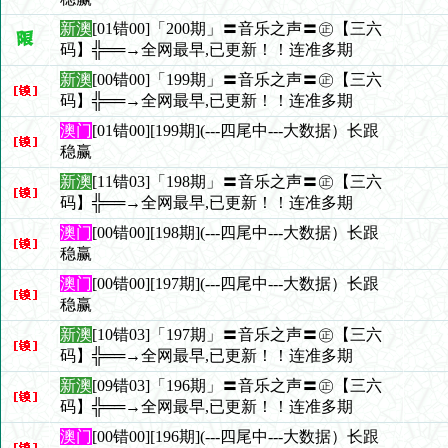
新澳
[01错00]「200期」〓音乐之声〓㊣【三六
码】╬══→全网最早,已更新！！连准多期
新澳
[00错00]「199期」〓音乐之声〓㊣【三六
码】╬══→全网最早,已更新！！连准多期
澳门
[01错00][199期](---四尾中---大数据）长跟
稳赢
新澳
[11错03]「198期」〓音乐之声〓㊣【三六
码】╬══→全网最早,已更新！！连准多期
澳门
[00错00][198期](---四尾中---大数据）长跟
稳赢
澳门
[00错00][197期](---四尾中---大数据）长跟
稳赢
新澳
[10错03]「197期」〓音乐之声〓㊣【三六
码】╬══→全网最早,已更新！！连准多期
新澳
[09错03]「196期」〓音乐之声〓㊣【三六
码】╬══→全网最早,已更新！！连准多期
澳门
[00错00][196期](---四尾中---大数据）长跟