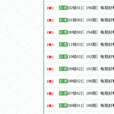
新澳
[02错01]〖196期〗每期
新澳
[01错00]〖195期〗每期
新澳
[00错00]〖194期〗每期
新澳
[11错03]〖193期〗每期
新澳
[10错03]〖192期〗每期
新澳
[09错02]〖191期〗每期
新澳
[08错02]〖190期〗每期
新澳
[07错02]〖189期〗每期
新澳
[06错01]〖188期〗每期