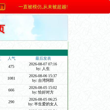
澳门
一直被模仿,从未被超越!
页
复
人气
最后发表
2026-08-07 07:16
475
by: 人生
2026-08-06 15:37
1081
by: 台湾阿郎
2026-08-05 15:02
666
by: 恰好对方
2026-08-05 06:25
290
by: 半生爱的女人