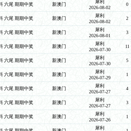
犀利
好料 六尾 期期中奖
新澳门
0
2026-08-02
犀利
好料 六尾 期期中奖
新澳门
2
2026-08-02
犀利
好料 六尾 期期中奖
新澳门
3
2026-08-01
犀利
好料 六尾 期期中奖
新澳门
11
2026-07-30
犀利
好料 六尾 期期中奖
新澳门
5
2026-07-30
犀利
好料 六尾 期期中奖
新澳门
1
2026-07-29
犀利
好料 六尾 期期中奖
新澳门
4
2026-07-27
犀利
好料 六尾 期期中奖
新澳门
3
2026-07-27
犀利
好料 六尾 期期中奖
新澳门
1
2026-07-26
犀利
好料 六尾 期期中奖
新澳门
1