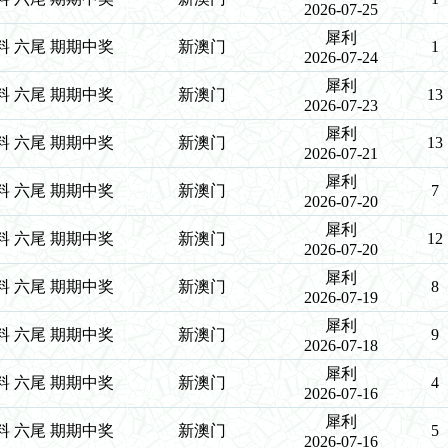
2026-07-25
犀利
好料 六尾 期期中奖
新澳门
1
2026-07-24
犀利
好料 六尾 期期中奖
新澳门
13
2026-07-23
犀利
好料 六尾 期期中奖
新澳门
13
2026-07-21
犀利
好料 六尾 期期中奖
新澳门
7
2026-07-20
犀利
好料 六尾 期期中奖
新澳门
12
2026-07-20
犀利
好料 六尾 期期中奖
新澳门
8
2026-07-19
犀利
好料 六尾 期期中奖
新澳门
9
2026-07-18
犀利
好料 六尾 期期中奖
新澳门
4
2026-07-16
犀利
好料 六尾 期期中奖
新澳门
5
2026-07-16