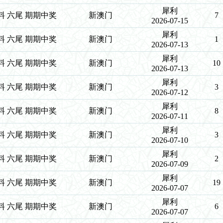
犀利
好料 六尾 期期中奖
新澳门
7
2026-07-15
犀利
好料 六尾 期期中奖
新澳门
1
2026-07-13
犀利
好料 六尾 期期中奖
新澳门
10
2026-07-13
犀利
好料 六尾 期期中奖
新澳门
3
2026-07-12
犀利
好料 六尾 期期中奖
新澳门
8
2026-07-11
犀利
好料 六尾 期期中奖
新澳门
3
2026-07-10
犀利
好料 六尾 期期中奖
新澳门
2
2026-07-09
犀利
好料 六尾 期期中奖
新澳门
19
2026-07-07
犀利
好料 六尾 期期中奖
新澳门
6
2026-07-07