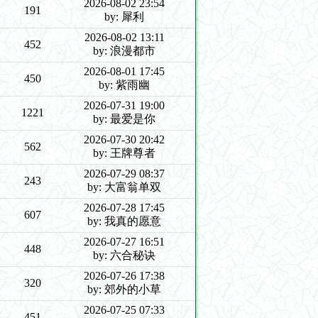
2026-08-02 23:54
191
by: 犀利
2026-08-02 13:11
452
by: 浪漫都市
2026-08-01 17:45
450
by: 紫雨幽
2026-07-31 19:00
1221
by: 最爱是你
2026-07-30 20:42
562
by: 王牌尊者
2026-07-29 08:37
243
by: 大富翁单双
2026-07-28 17:45
607
by: 我真的愿意
2026-07-27 16:51
448
by: 六合秘诀
2026-07-26 17:38
320
by: 郊外的小草
2026-07-25 07:33
451