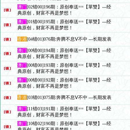
澳门
[02错00]196期：原创奉送==【單雙】---经
典原创，财富不再是梦想！
澳门
[01错00]195期：原创奉送==【單雙】---经
典原创，财富不再是梦想！
香港
[04错01]076期:奔腾不息Ⅴ不中 ---长期发表
澳门
[00错00]194期：原创奉送==【單雙】---经
典原创，财富不再是梦想！
澳门
[00错00]193期：原创奉送==【單雙】---经
典原创，财富不再是梦想！
澳门
[00错00]192期：原创奉送==【單雙】---经
典原创，财富不再是梦想！
香港
[03错01]075期:奔腾不息Ⅴ不中 ---长期发表
澳门
[11错03]191期：原创奉送==【單雙】---经
典原创，财富不再是梦想！
澳门
[10错02]190期：原创奉送==【單雙】---经
典原创，财富不再是梦想！