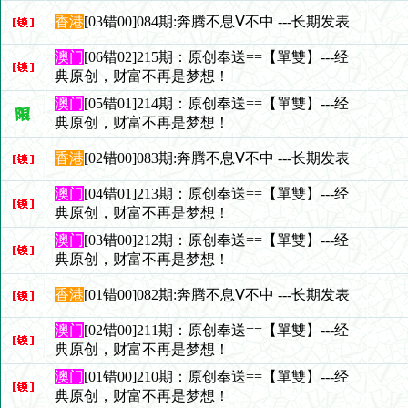
香港
[03错00]084期:奔腾不息Ⅴ不中 ---长期发表
澳门
[06错02]215期：原创奉送==【單雙】---经
典原创，财富不再是梦想！
澳门
[05错01]214期：原创奉送==【單雙】---经
典原创，财富不再是梦想！
香港
[02错00]083期:奔腾不息Ⅴ不中 ---长期发表
澳门
[04错01]213期：原创奉送==【單雙】---经
典原创，财富不再是梦想！
澳门
[03错00]212期：原创奉送==【單雙】---经
典原创，财富不再是梦想！
香港
[01错00]082期:奔腾不息Ⅴ不中 ---长期发表
澳门
[02错00]211期：原创奉送==【單雙】---经
典原创，财富不再是梦想！
澳门
[01错00]210期：原创奉送==【單雙】---经
典原创，财富不再是梦想！