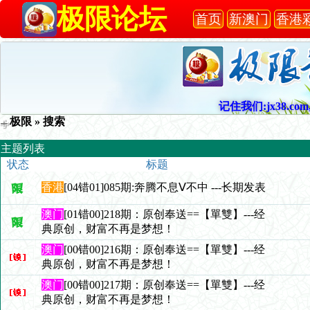
极限论坛
首页
新澳门
香港
记住我们:jx38.com,
极限
» 搜索
主题列表
状态
标题
香港
[04错01]085期:奔腾不息Ⅴ不中 ---长期发表
澳门
[01错00]218期：原创奉送==【單雙】---经
典原创，财富不再是梦想！
澳门
[00错00]216期：原创奉送==【單雙】---经
典原创，财富不再是梦想！
澳门
[00错00]217期：原创奉送==【單雙】---经
典原创，财富不再是梦想！