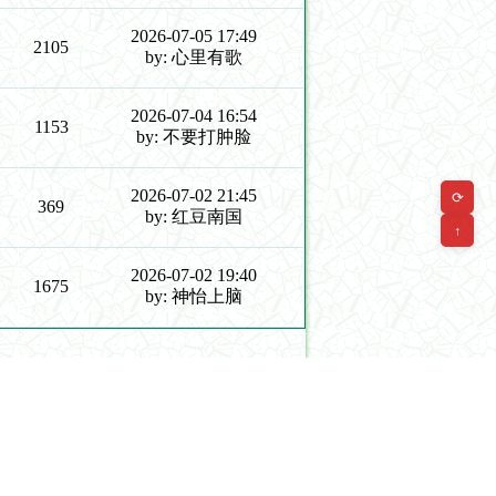
2026-07-05 17:49
2105
by: 心里有歌
2026-07-04 16:54
1153
by: 不要打肿脸
2026-07-02 21:45
⟳
369
by: 红豆南国
↑
2026-07-02 19:40
1675
by: 神怡上脑