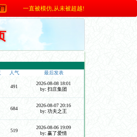
澳门
一直被模仿,从未被超越!
页
复
人气
最后发表
2026-08-08 18:01
491
by: 扫庄集团
2026-08-07 20:16
684
by: 功夫之王
2026-08-06 19:09
519
by: 赢了爱情