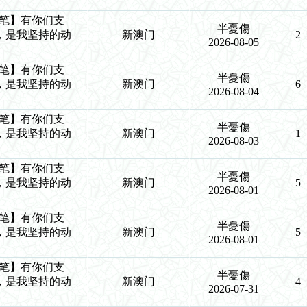
单双笔】有你们支
半憂傷
，是我坚持的动
新澳门
2
2026-08-05
单双笔】有你们支
半憂傷
，是我坚持的动
新澳门
6
2026-08-04
单双笔】有你们支
半憂傷
，是我坚持的动
新澳门
1
2026-08-03
单双笔】有你们支
半憂傷
，是我坚持的动
新澳门
5
2026-08-01
单双笔】有你们支
半憂傷
，是我坚持的动
新澳门
5
2026-08-01
单双笔】有你们支
半憂傷
，是我坚持的动
新澳门
4
2026-07-31