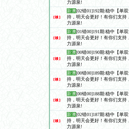
力源泉!
新澳
[02错01]192期:稳中【
持，明天会更好！有你们支持
力源泉!
新澳
[01错00]191期:稳中【
持，明天会更好！有你们支持
力源泉!
新澳
[00错00]190期:稳中【
持，明天会更好！有你们支持
力源泉!
新澳
[00错00]189期:稳中【
持，明天会更好！有你们支持
力源泉!
新澳
[00错00]188期:稳中【
持，明天会更好！有你们支持
力源泉!
新澳
[02错01]187期:稳中【
持，明天会更好！有你们支持
力源泉!