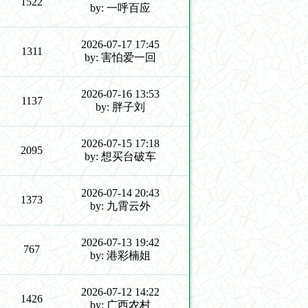
1522
by: 一呼百应
2026-07-17 17:45
1311
by: 害怕爱一回
2026-07-16 13:53
1137
by: 胖子刘
2026-07-15 17:18
2095
by: 想买台破车
2026-07-14 20:43
1373
by: 九霄云外
2026-07-13 19:42
767
by: 港彩楠姐
2026-07-12 14:22
1426
by: 广西农村