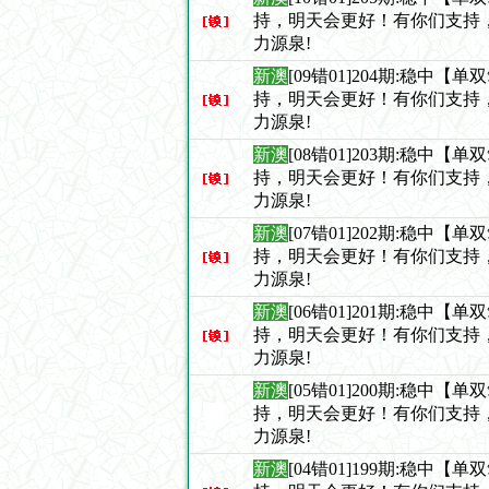
持，明天会更好！有你们支持
力源泉!
新澳
[09错01]204期:稳中【
持，明天会更好！有你们支持
力源泉!
新澳
[08错01]203期:稳中【
持，明天会更好！有你们支持
力源泉!
新澳
[07错01]202期:稳中【
持，明天会更好！有你们支持
力源泉!
新澳
[06错01]201期:稳中【
持，明天会更好！有你们支持
力源泉!
新澳
[05错01]200期:稳中【
持，明天会更好！有你们支持
力源泉!
新澳
[04错01]199期:稳中【