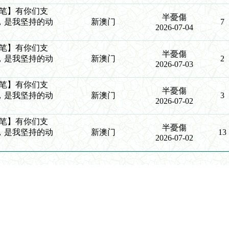
单双笔】有你们支
半憂傷
，是我坚持的动
新澳门
7
2026-07-04
单双笔】有你们支
半憂傷
，是我坚持的动
新澳门
2
2026-07-03
单双笔】有你们支
半憂傷
，是我坚持的动
新澳门
3
2026-07-02
单双笔】有你们支
半憂傷
，是我坚持的动
新澳门
13
2026-07-02