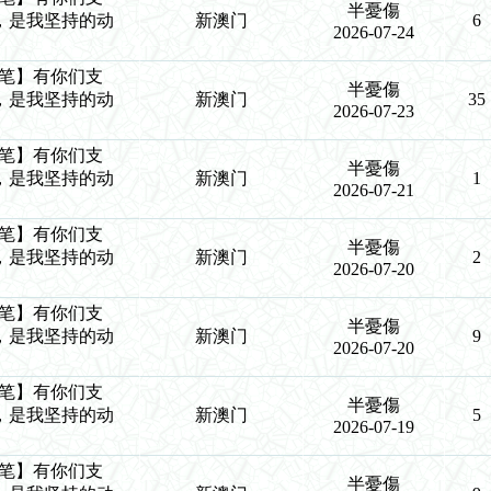
半憂傷
，是我坚持的动
新澳门
6
2026-07-24
单双笔】有你们支
半憂傷
，是我坚持的动
新澳门
35
2026-07-23
单双笔】有你们支
半憂傷
，是我坚持的动
新澳门
1
2026-07-21
单双笔】有你们支
半憂傷
，是我坚持的动
新澳门
2
2026-07-20
单双笔】有你们支
半憂傷
，是我坚持的动
新澳门
9
2026-07-20
单双笔】有你们支
半憂傷
，是我坚持的动
新澳门
5
2026-07-19
单双笔】有你们支
半憂傷