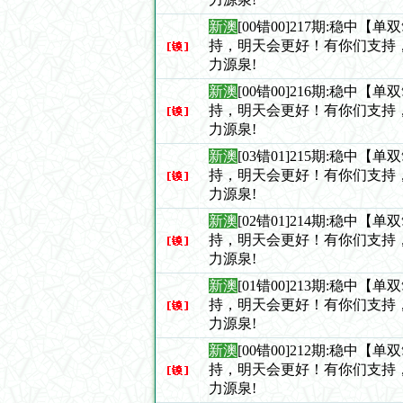
新澳
[00错00]217期:稳中【
持，明天会更好！有你们支持
力源泉!
新澳
[00错00]216期:稳中【
持，明天会更好！有你们支持
力源泉!
新澳
[03错01]215期:稳中【
持，明天会更好！有你们支持
力源泉!
新澳
[02错01]214期:稳中【
持，明天会更好！有你们支持
力源泉!
新澳
[01错00]213期:稳中【
持，明天会更好！有你们支持
力源泉!
新澳
[00错00]212期:稳中【
持，明天会更好！有你们支持
力源泉!