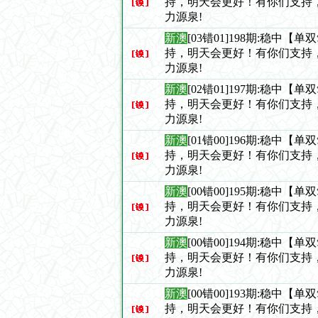
持，明天会更好！有你们支持
力源泉!
新澳
[03错01]198期:稳中【
持，明天会更好！有你们支持
力源泉!
新澳
[02错01]197期:稳中【
持，明天会更好！有你们支持
力源泉!
新澳
[01错00]196期:稳中【
持，明天会更好！有你们支持
力源泉!
新澳
[00错00]195期:稳中【
持，明天会更好！有你们支持
力源泉!
新澳
[00错00]194期:稳中【
持，明天会更好！有你们支持
力源泉!
新澳
[00错00]193期:稳中【
持，明天会更好！有你们支持