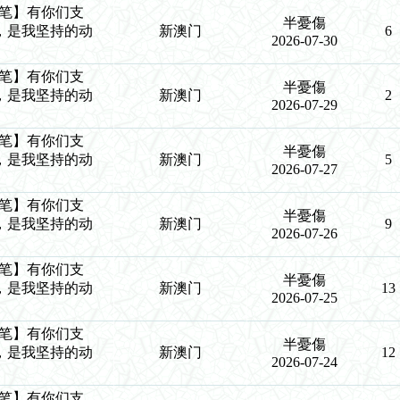
单双笔】有你们支
半憂傷
，是我坚持的动
新澳门
6
2026-07-30
单双笔】有你们支
半憂傷
，是我坚持的动
新澳门
2
2026-07-29
单双笔】有你们支
半憂傷
，是我坚持的动
新澳门
5
2026-07-27
单双笔】有你们支
半憂傷
，是我坚持的动
新澳门
9
2026-07-26
单双笔】有你们支
半憂傷
，是我坚持的动
新澳门
13
2026-07-25
单双笔】有你们支
半憂傷
，是我坚持的动
新澳门
12
2026-07-24
单双笔】有你们支