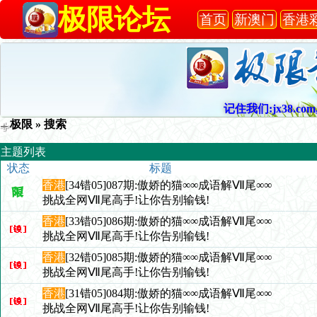
极限论坛
首页
新澳门
香港
记住我们:jx38.com,
极限
» 搜索
主题列表
状态
标题
香港
[34错05]087期:傲娇的猫∞∞成语解Ⅶ尾∞∞
挑战全网Ⅶ尾高手!让你告别输钱!
香港
[33错05]086期:傲娇的猫∞∞成语解Ⅶ尾∞∞
挑战全网Ⅶ尾高手!让你告别输钱!
香港
[32错05]085期:傲娇的猫∞∞成语解Ⅶ尾∞∞
挑战全网Ⅶ尾高手!让你告别输钱!
香港
[31错05]084期:傲娇的猫∞∞成语解Ⅶ尾∞∞
挑战全网Ⅶ尾高手!让你告别输钱!