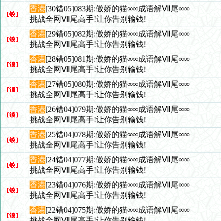
香港
[30错05]083期:傲娇的猫∞∞成语解Ⅶ尾∞∞
挑战全网Ⅶ尾高手!让你告别输钱!
香港
[29错05]082期:傲娇的猫∞∞成语解Ⅶ尾∞∞
挑战全网Ⅶ尾高手!让你告别输钱!
香港
[28错05]081期:傲娇的猫∞∞成语解Ⅶ尾∞∞
挑战全网Ⅶ尾高手!让你告别输钱!
香港
[27错05]080期:傲娇的猫∞∞成语解Ⅶ尾∞∞
挑战全网Ⅶ尾高手!让你告别输钱!
香港
[26错04]079期:傲娇的猫∞∞成语解Ⅶ尾∞∞
挑战全网Ⅶ尾高手!让你告别输钱!
香港
[25错04]078期:傲娇的猫∞∞成语解Ⅶ尾∞∞
挑战全网Ⅶ尾高手!让你告别输钱!
香港
[24错04]077期:傲娇的猫∞∞成语解Ⅶ尾∞∞
挑战全网Ⅶ尾高手!让你告别输钱!
香港
[23错04]076期:傲娇的猫∞∞成语解Ⅶ尾∞∞
挑战全网Ⅶ尾高手!让你告别输钱!
香港
[22错04]075期:傲娇的猫∞∞成语解Ⅶ尾∞∞
挑战全网Ⅶ尾高手!让你告别输钱!