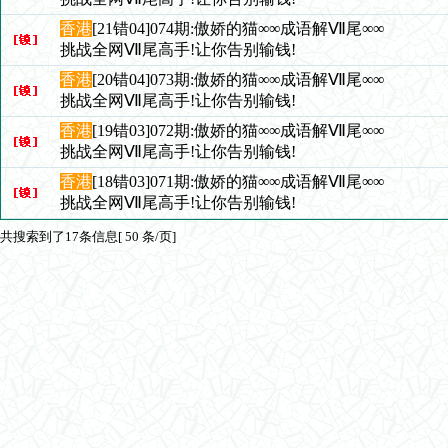
香港
[21错04]074期:傲娇的猫∞∞成语解Ⅶ尾∞∞
挑战全网Ⅶ尾高手!让你告别输钱!
香港
[20错04]073期:傲娇的猫∞∞成语解Ⅶ尾∞∞
挑战全网Ⅶ尾高手!让你告别输钱!
香港
[19错03]072期:傲娇的猫∞∞成语解Ⅶ尾∞∞
挑战全网Ⅶ尾高手!让你告别输钱!
香港
[18错03]071期:傲娇的猫∞∞成语解Ⅶ尾∞∞
挑战全网Ⅶ尾高手!让你告别输钱!
共搜索到了17条信息[ 50 条/页]