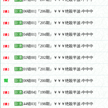
新澳
[06错01]『206期』￥￥￥绝殺半波-中中中
新澳
[05错01]『205期』￥￥￥绝殺半波-中中中
新澳
[04错01]『204期』￥￥￥绝殺半波-中中中
新澳
[03错01]『203期』￥￥￥绝殺半波-中中中
新澳
[02错00]『202期』￥￥￥绝殺半波-中中中
新澳
[01错00]『201期』￥￥￥绝殺半波-中中中
新澳
[00错00]『200期』￥￥￥绝殺半波-中中中
新澳
[45错04]『199期』￥￥￥绝殺半波-中中中
新澳
[44错03]『198期』￥￥￥绝殺半波-中中中