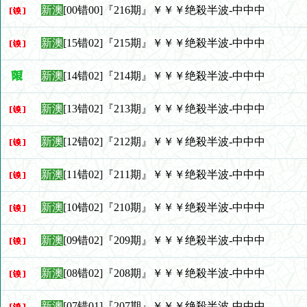
新澳
[00错00]『216期』￥￥￥绝殺半波-中中中
新澳
[15错02]『215期』￥￥￥绝殺半波-中中中
新澳
[14错02]『214期』￥￥￥绝殺半波-中中中
新澳
[13错02]『213期』￥￥￥绝殺半波-中中中
新澳
[12错02]『212期』￥￥￥绝殺半波-中中中
新澳
[11错02]『211期』￥￥￥绝殺半波-中中中
新澳
[10错02]『210期』￥￥￥绝殺半波-中中中
新澳
[09错02]『209期』￥￥￥绝殺半波-中中中
新澳
[08错02]『208期』￥￥￥绝殺半波-中中中
新澳
[07错01]『207期』￥￥￥绝殺半波-中中中