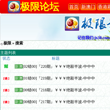
极限论坛
首页
新澳门
香港
记住我们:jx38.com,
极限
» 搜索
主题列表
状态
标题
新澳
[02错00]『220期』￥￥￥绝殺半波-中中中
新澳
[01错00]『219期』￥￥￥绝殺半波-中中中
新澳
[00错00]『218期』￥￥￥绝殺半波-中中中
新澳
[00错00]『217期』￥￥￥绝殺半波-中中中