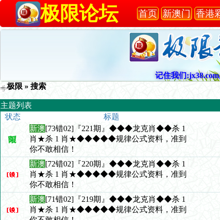
极限论坛
首页
新澳门
香港
记住我们:jx38.com,
极限
» 搜索
主题列表
状态
标题
新澳
[73错02]『221期』◆◆◆龙克肖◆◆杀 1
肖★杀 1 肖★◆◆◆◆◆规律公式资料，准到
你不敢相信！
新澳
[72错02]『220期』◆◆◆龙克肖◆◆杀 1
肖★杀 1 肖★◆◆◆◆◆规律公式资料，准到
你不敢相信！
新澳
[71错02]『219期』◆◆◆龙克肖◆◆杀 1
肖★杀 1 肖★◆◆◆◆◆规律公式资料，准到
你不敢相信！