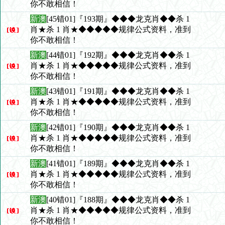
你不敢相信！
新澳
[45错01]『193期』◆◆◆龙克肖◆◆杀 1
肖★杀 1 肖★◆◆◆◆◆规律公式资料，准到
你不敢相信！
新澳
[44错01]『192期』◆◆◆龙克肖◆◆杀 1
肖★杀 1 肖★◆◆◆◆◆规律公式资料，准到
你不敢相信！
新澳
[43错01]『191期』◆◆◆龙克肖◆◆杀 1
肖★杀 1 肖★◆◆◆◆◆规律公式资料，准到
你不敢相信！
新澳
[42错01]『190期』◆◆◆龙克肖◆◆杀 1
肖★杀 1 肖★◆◆◆◆◆规律公式资料，准到
你不敢相信！
新澳
[41错01]『189期』◆◆◆龙克肖◆◆杀 1
肖★杀 1 肖★◆◆◆◆◆规律公式资料，准到
你不敢相信！
新澳
[40错01]『188期』◆◆◆龙克肖◆◆杀 1
肖★杀 1 肖★◆◆◆◆◆规律公式资料，准到
你不敢相信！