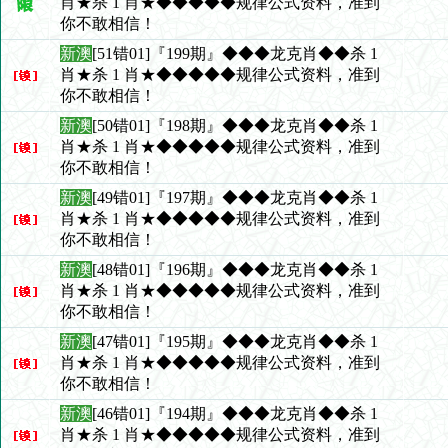
肖★杀 1 肖★◆◆◆◆◆规律公式资料，准到
你不敢相信！
新澳
[51错01]『199期』◆◆◆龙克肖◆◆杀 1
肖★杀 1 肖★◆◆◆◆◆规律公式资料，准到
你不敢相信！
新澳
[50错01]『198期』◆◆◆龙克肖◆◆杀 1
肖★杀 1 肖★◆◆◆◆◆规律公式资料，准到
你不敢相信！
新澳
[49错01]『197期』◆◆◆龙克肖◆◆杀 1
肖★杀 1 肖★◆◆◆◆◆规律公式资料，准到
你不敢相信！
新澳
[48错01]『196期』◆◆◆龙克肖◆◆杀 1
肖★杀 1 肖★◆◆◆◆◆规律公式资料，准到
你不敢相信！
新澳
[47错01]『195期』◆◆◆龙克肖◆◆杀 1
肖★杀 1 肖★◆◆◆◆◆规律公式资料，准到
你不敢相信！
新澳
[46错01]『194期』◆◆◆龙克肖◆◆杀 1
肖★杀 1 肖★◆◆◆◆◆规律公式资料，准到