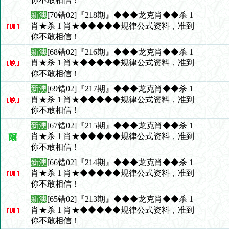
新澳
[70错02]『218期』◆◆◆龙克肖◆◆杀 1
肖★杀 1 肖★◆◆◆◆◆规律公式资料，准到
你不敢相信！
新澳
[68错02]『216期』◆◆◆龙克肖◆◆杀 1
肖★杀 1 肖★◆◆◆◆◆规律公式资料，准到
你不敢相信！
新澳
[69错02]『217期』◆◆◆龙克肖◆◆杀 1
肖★杀 1 肖★◆◆◆◆◆规律公式资料，准到
你不敢相信！
新澳
[67错02]『215期』◆◆◆龙克肖◆◆杀 1
肖★杀 1 肖★◆◆◆◆◆规律公式资料，准到
你不敢相信！
新澳
[66错02]『214期』◆◆◆龙克肖◆◆杀 1
肖★杀 1 肖★◆◆◆◆◆规律公式资料，准到
你不敢相信！
新澳
[65错02]『213期』◆◆◆龙克肖◆◆杀 1
肖★杀 1 肖★◆◆◆◆◆规律公式资料，准到
你不敢相信！